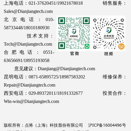
上海电话：021-37620451/19921678018 销售服务：
Sales@Dianjiangtech.com
北京电话：010-
58733448/18010180930
技术支持：
Tech@Dianjiangtech.com
合肥电话：0551-
63656691/18955193058
意见建议：Dianjiang@Dianjiangtech.com
昆明电话：0871-65895725/18987583202 维修保养：
Repair@Dianjiangtech.com
西安电话：029-89372011/18191332677 投资合作：
Win-win@Dianjiangtech.com
版权所有：点将（上海）科技股份有限公司
沪ICP备16004496号