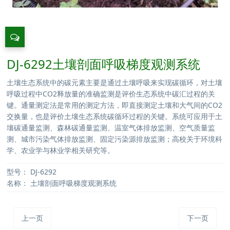
DJ-6292土壤剖面呼吸梯度观测系统
土壤生态系统中的碳元素主要是通过土壤呼吸来实现碳循环，对土壤
呼吸过程中CO2释放量的准确监测是评价生态系统中碳汇过程的关
键。通量测定法是常用的测定方法，即直接测定土壤和大气间的CO2
交换量，也是评价土壤生态系统碳循环过程的关键。系统可应用于土
壤碳通量监测、森林碳通量监测、温室气体排放监测、空气质量监
测、城市污染气体排放监测、固定污染源排放监测；高校关于环境科
学、农业学与林业学相关研究等。
型号：
DJ-6292
名称：
土壤剖面呼吸梯度观测系统
上一页
下一页