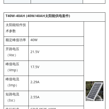
T40W-40AH (40W/40AH太阳能供电套件)
太阳能组件技
术参数
额定峰值功率
40W
开路电压
21.5V
（Voc）
峰值电压
17.5V
（Vmp）
峰值电流
2.29A
（Imp）
短路电流
2.55A
（Isc）