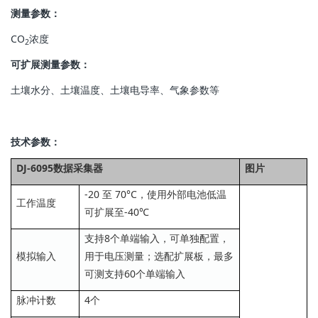
测量参数：
CO
浓度
2
可扩展测量参数：
土壤水分、土壤温度、土壤电导率、气象参数等
技术参数：
DJ-6095数据采集器
图片
-20 至 70°C，使用外部电池低温
工作温度
可扩展至-40℃
支持8个单端输入，可单独配置，
模拟输入
用于电压测量；选配扩展板，最多
可测支持60个单端输入
脉冲计数
4个