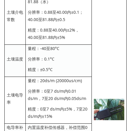
81.88（水）
土壤介电
分辨率：0.88至40.00内±0.1；
常数
40.00至81.88内±0.5
精度：0.88至40.00内±2%，
40.00至81.88内±5%
量程：-40至80°C
土壤温度
分辨率：0.1°C
精度：±0.5°C
量程：20ds/m (20000us/cm)
分辨率：0至7 ds/m内0.01
土壤电导
ds/m，7至20 ds/m内0.05ds/m
率
精度：0至7 ds/m内±5%，7至20
ds/m内±15%
电导率补
内置温度补偿传感器，补偿范围0