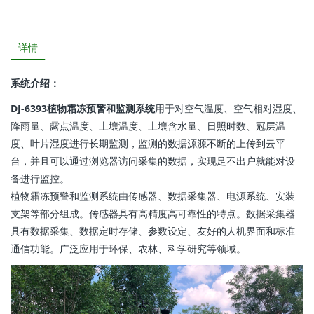
详情
系统介绍：
DJ-6393植物霜冻预警和监测系统
用于对空气温度、空气相对湿度、
降雨量、露点温度、土壤温度、土壤含水量、日照时数、冠层温
度、叶片湿度进行长期监测，监测的数据源源不断的上传到云平
台，并且可以通过浏览器访问采集的数据，实现足不出户就能对设
备进行监控。
植物霜冻预警和监测系统由传感器、数据采集器、电源系统、安装
支架等部分组成。传感器具有高精度高可靠性的特点。数据采集器
具有数据采集、数据定时存储、参数设定、友好的人机界面和标准
通信功能。广泛应用于环保、农林、科学研究等领域。