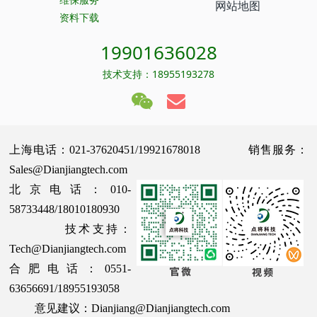
网站地图
资料下载
19901636028
技术支持：18955193278
上海电话：021-37620451/19921678018 销售服务：
Sales@Dianjiangtech.com
北京电话：010-
58733448/18010180930
技术支持：
Tech@Dianjiangtech.com
合肥电话：0551-
63656691/18955193058
意见建议：Dianjiang@Dianjiangtech.com