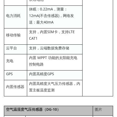
休眠：0.22mA，测量：
电力消耗
12mA(不含传感器)，网络发
送：最大40mA
支持，内置SIM卡，支持LTE
移动传输
CAT1
云平台
支持，云端数据免费存储
内置 MPPT 功能的太阳能充电
充电
控制电路
GPS
内置高精度GPS
内置高精度大气压力传感器，内
内置传感器
置主板温度监测
空气温湿度气压传感器（DG-10）
图片