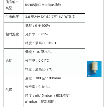
信号输出
RS485接口Modbus协议
类型
供电电压
3.6 至24V DC或2.7至16V DC直流
量程：0 至100%
相对湿度
分辨率：0.01%
精度：最高±1.8%RH
量程：-40 至80°C
温度
分辨率：0.01°C
精度：最高±0.2°C
量程：300 至1100mbar
分辨率：0.1mbar
气压
精度：±0.15mbar（相对精度），
±1mbar（绝对精度）