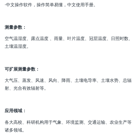
·中文操作软件，操作简单易懂，中文使用手册。
测量参数：
空气温湿度、露点温度 、雨量、叶片温度、冠层温度、日照时数、
土壤温湿度。
可扩展测量参数：
大气压、蒸发、风速、风向、降雨、土壤电导率、土壤水势、总辐
射、光合有效辐射等。
应用领域：
各大高校、科研机构用于气象、环境监测、交通运输、农业生产等
诸多领域。