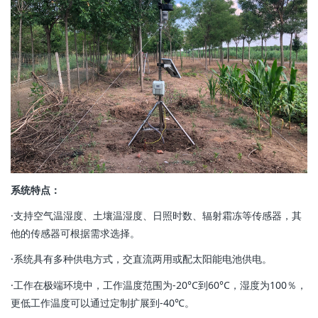
系统特点：
·支持空气温湿度、土壤温湿度、日照时数、辐射霜冻等传感器，其
他的传感器可根据需求选择。
·系统具有多种供电方式，交直流两用或配太阳能电池供电。
·工作在极端环境中，工作温度范围为-20°C到60°C，湿度为100％，
更低工作温度可以通过定制扩展到-40℃。