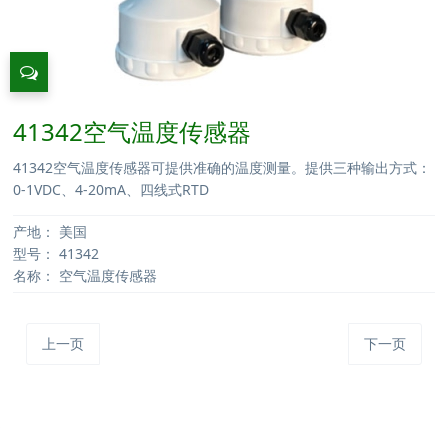
41342空气温度传感器
41342空气温度传感器可提供准确的温度测量。提供三种输出方式：
0-1VDC、4-20mA、四线式RTD
产地：
美国
型号：
41342
名称：
空气温度传感器
上一页
下一页