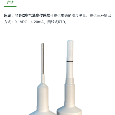
详情
用途：41342空气温度传感器
可提供准确的温度测量。提供三种输出
方式：0-1VDC、4-20mA、四线式RTD。