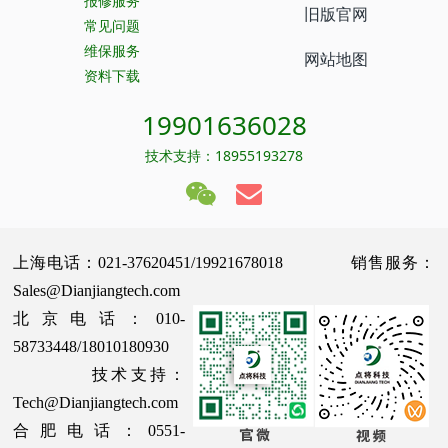
报修服务
旧版官网
常见问题
维保服务
网站地图
资料下载
19901636028
技术支持：18955193278
上海电话：021-37620451/19921678018 销售服务：
Sales@Dianjiangtech.com
北京电话：010-
58733448/18010180930
技术支持：
Tech@Dianjiangtech.com
合肥电话：0551-