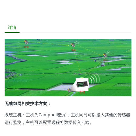
详情
无线组网相关技术方案：
系统主机：主机为Campbell数采，主机同时可以接入其他的传感器
进行监测，主机可以配置远程将数据传入云端。