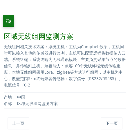
区域无线组网监测方案
无线组网相关技术方案：系统主机：主机为Campbell数采，主机同
时可以接入其他的传感器进行监测，主机可以配置远程将数据传入云
端。系统终端：系统终端为无线通讯模块，主要负责采集节点的数据
信息，并传输到主机。兼容能力：兼容100个无线终端无线传输距
离：本地无线组网采用Lora、zigbee等方式进行组网，以主机为中
心，覆盖范围5km终端兼容传感器：数字信号（RS232/RS485）、
电流信号（0-2
产地：
中国
名称：
区域无线组网监测方案
上一页
下一页