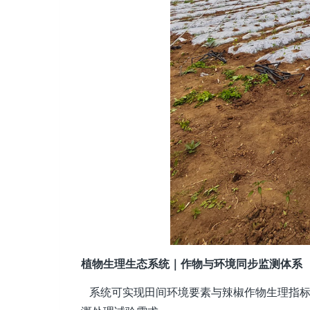
植物生理生态系统｜作物与环境同步监测体系
系统可实现田间环境要素与辣椒作物生理指标