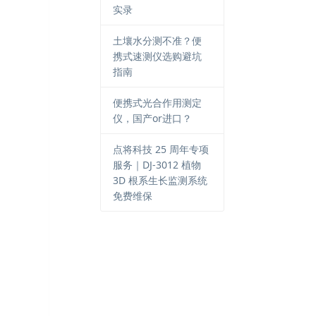
实录
土壤水分测不准？便
携式速测仪选购避坑
指南
便携式光合作用测定
仪，国产or进口？
点将科技 25 周年专项
服务｜DJ-3012 植物
3D 根系生长监测系统
免费维保