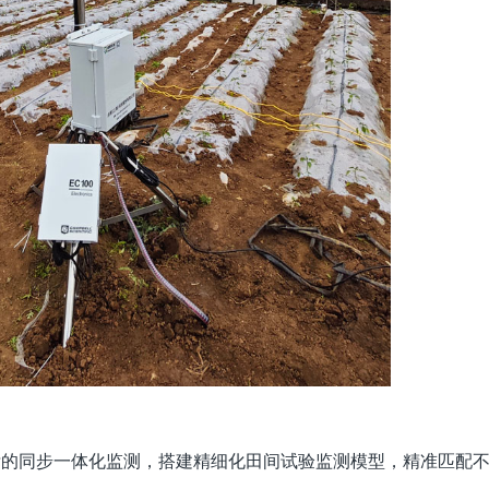
的同步一体化监测，搭建精细化田间试验监测模型，精准匹配