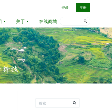
登录
注册
目
关于
在线商城