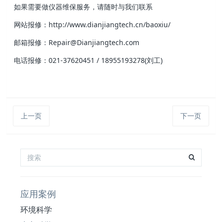
如果需要做仪器维保服务，请随时与我们联系
网站报修：http://www.dianjiangtech.cn/baoxiu/
邮箱报修：Repair@Dianjiangtech.com
电话报修：021-37620451 / 18955193278(刘工)
上一页
下一页
应用案例
环境科学