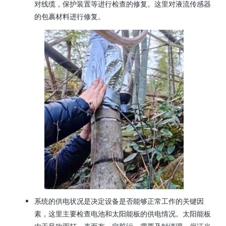
对线缆，保护装置等进行检查的修复。这里对液流传感器
的包裹材料进行修复。
系统的供电状况是决定设备是否能够正常工作的关键因
素，这里主要检查电池和太阳能板的供电情况。太阳能板