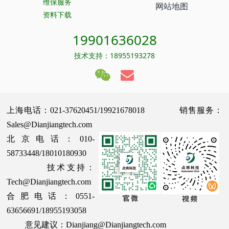
维保服务
网站地图
资料下载
19901636028
技术支持：18955193278
上海电话：021-37620451/19921678018 销售服务：
Sales@Dianjiangtech.com
北京电话：010-
58733448/18010180930
技术支持：
Tech@Dianjiangtech.com
合肥电话：0551-
63656691/18955193058
意见建议：Dianjiang@Dianjiangtech.com