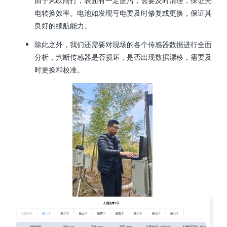
由于风吹雨打，表面有一定脏污，需要及时清理，保证光
电转换效率。电池如发现亏电要及时修复或更换，保证其
良好的续航能力。
除此之外，我们还需要对现场的各个传感器数据进行全面
分析，判断传感器是否损坏，是否出现数据漂移，需要及
时更换和校准。