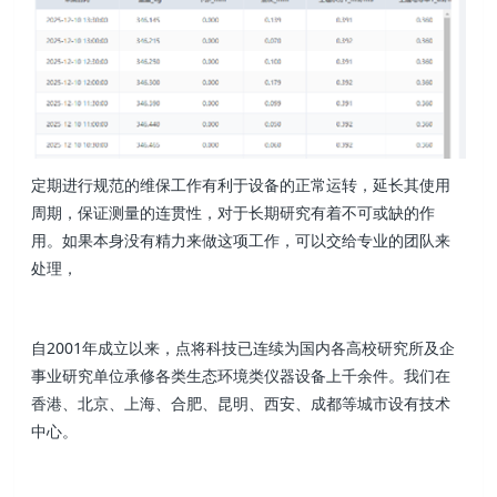
定期进行规范的维保工作有利于设备的正常运转，延长其使用
周期，保证测量的连贯性，对于长期研究有着不可或缺的作
用。如果本身没有精力来做这项工作，可以交给专业的团队来
处理，
自2001年成立以来，点将科技已连续为国内各高校研究所及企
事业研究单位承修各类生态环境类仪器设备上千余件。我们在
香港、北京、上海、合肥、昆明、西安、成都等城市设有技术
中心。