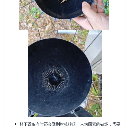
林下设备有时还会受到树枝掉落，人为因素的破坏，需要