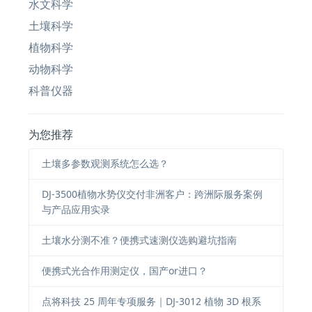
水文科学
土壤科学
植物科学
动物科学
科普仪器
为您推荐
土壤多参数观测系统怎么选？
DJ-3500植物水势仪交付非洲客户：跨洲际服务案例
与产品应用实录
土壤水分测不准？便携式速测仪选购避坑指南
便携式光合作用测定仪，国产or进口？
点将科技 25 周年专项服务｜DJ-3012 植物 3D 根系