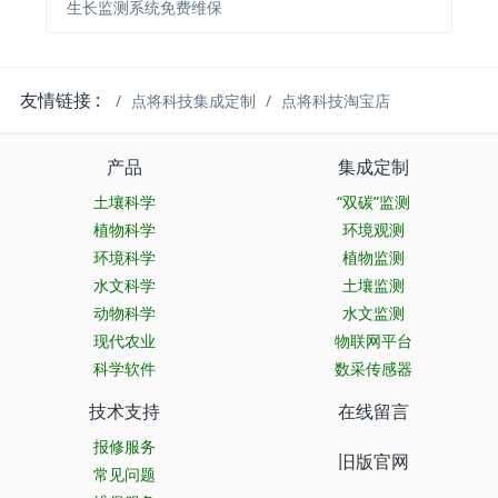
生长监测系统免费维保
友情链接 :
点将科技集成定制
点将科技淘宝店
产品
集成定制
土壤科学
“双碳”监测
植物科学
环境观测
环境科学
植物监测
水文科学
土壤监测
动物科学
水文监测
现代农业
物联网平台
科学软件
数采传感器
技术支持
在线留言
报修服务
旧版官网
常见问题