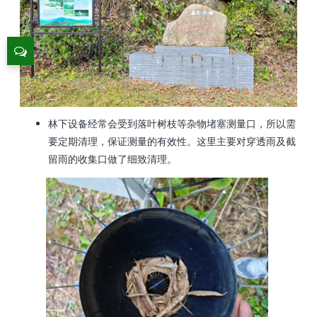
林下设备经常会受到落叶树枝等杂物堵塞测量口，所以需
要定期清理，保证测量的有效性。这里主要对穿透雨及截
留雨的收集口做了细致清理。