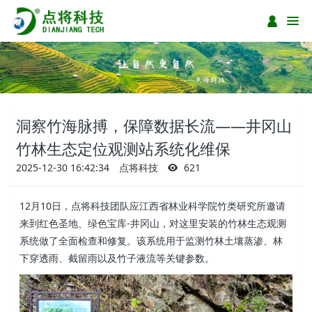
洞察竹海脉搏，保障数据长流——井冈山
竹林生态定位观测站系统化维保
2025-12-30 16:42:34
点将科技
621
12月10日，点将科技团队应江西省林业科学院竹类研究所邀请
来到红色圣地、绿色宝库-井冈山，对这里安装的竹林生态观测
系统做了全面检查和修复。该系统用于监测竹林土壤蒸渗、林
下穿透雨、截留雨以及竹子液流等关键参数。