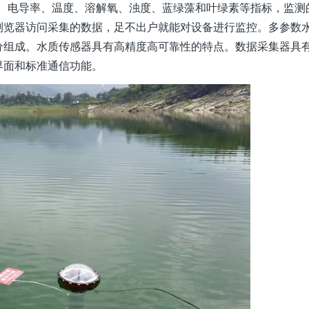
H、电导率、温度、溶解氧、浊度、蓝绿藻和叶绿素等指标，监测
浏览器访问采集的数据，足不出户就能对设备进行监控。多参数
分组成。水质传感器具有高精度高可靠性的特点。数据采集器具
界面和标准通信功能。