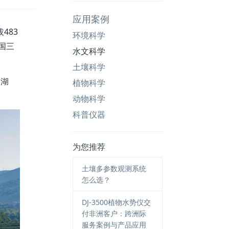
应用案例
483
环境科学
国三
水文科学
土壤科学
眼湖
植物科学
动物科学
科普仪器
为您推荐
土壤多参数观测系统
怎么选？
DJ-3500植物水势仪交
付非洲客户：跨洲际
服务案例与产品应用