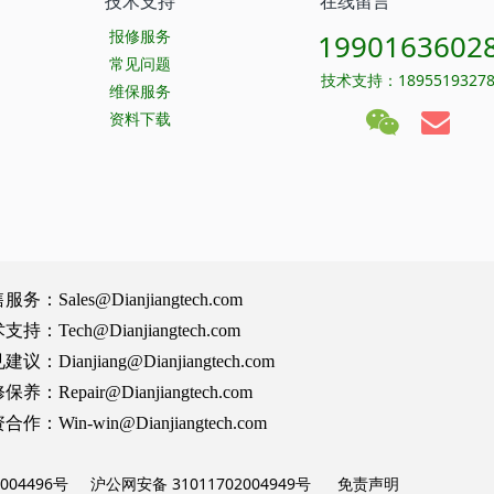
技术支持
在线留言
报修服务
1990163602
常见问题
技术支持：1895519327
维保服务
资料下载
Sales@Dianjiangtech.com
Tech@Dianjiangtech.com
Dianjiang@Dianjiangtech.com
Repair@Dianjiangtech.com
Win-win@Dianjiangtech.com
004496号
沪公网安备 31011702004949号
免责声明