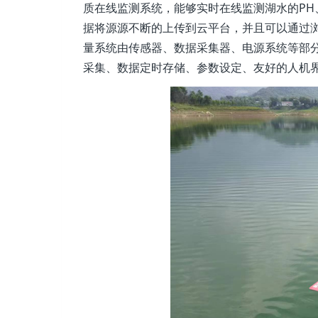
质在线监测系统，能够实时在线监测湖水的P
据将源源不断的上传到云平台，并且可以通过
量系统由传感器、数据采集器、电源系统等部
采集、数据定时存储、参数设定、友好的人机