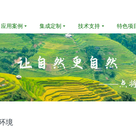
应用案例
集成定制
技术支持
特色项
环境