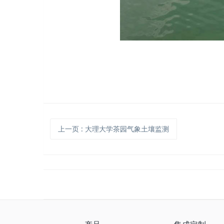
上一页
: 大理大学茶园气象土壤监测