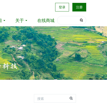
登录
注册
目
关于
在线商城