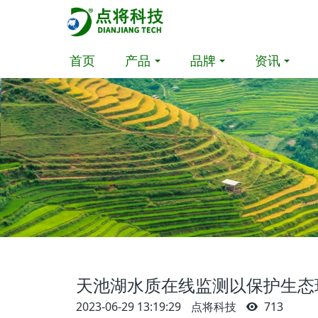
首页
产品
品牌
资讯
天池湖水质在线监测以保护生态
2023-06-29 13:19:29
点将科技
713