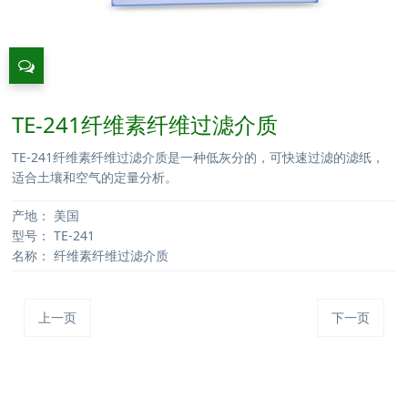
TE-241纤维素纤维过滤介质
TE-241纤维素纤维过滤介质是一种低灰分的，可快速过滤的滤纸，
适合土壤和空气的定量分析。
产地：
美国
型号：
TE-241
名称：
纤维素纤维过滤介质
上一页
下一页