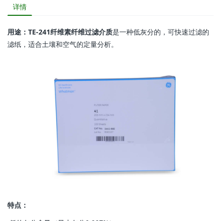
详情
用途：TE-241纤维素纤维过滤介质
是一种低灰分的，可快速过滤的
滤纸，适合土壤和空气的定量分析。
特点：