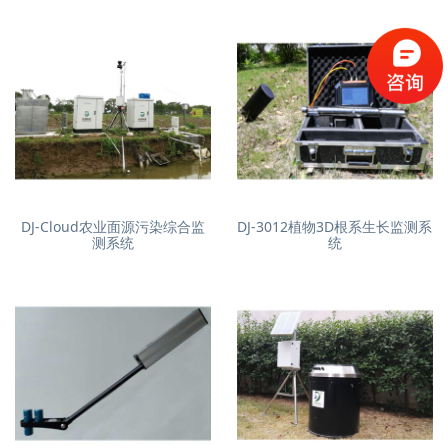
DJ-Cloud农业面源污染综合监
DJ-3012植物3D根系生长监测系
测系统
统