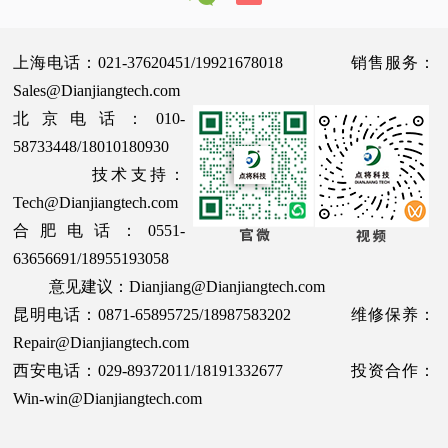
上海电话：021-37620451/19921678018 销售服务：
Sales@Dianjiangtech.com
北京电话：010-
58733448/18010180930
技术支持：
Tech@Dianjiangtech.com
合肥电话：0551-
63656691/18955193058
意见建议：Dianjiang@Dianjiangtech.com
昆明电话：0871-65895725/18987583202 维修保养：
Repair@Dianjiangtech.com
西安电话：029-89372011/18191332677 投资合作：
Win-win@Dianjiangtech.com