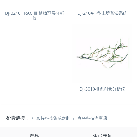
DJ-3210 TRAC Ⅲ 植物冠层分析
DJ-2104小型土壤蒸渗系统
仪
DJ-3010根系图像分析仪
友情链接 :
点将科技集成定制
点将科技淘宝店
产品
集成定制