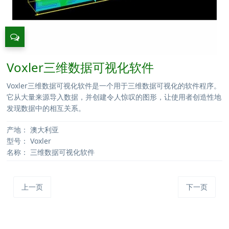
Voxler三维数据可视化软件
Voxler三维数据可视化软件是一个用于三维数据可视化的软件程序。
它从大量来源导入数据，并创建令人惊叹的图形，让使用者创造性地
发现数据中的相互关系。
产地：
澳大利亚
型号：
Voxler
名称：
三维数据可视化软件
上一页
下一页