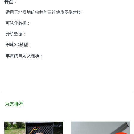
特点：
·适用于地质地矿钻井的三维地质图像建模；
·可视化数据；
·分析数据；
·创建3D模型；
·丰富的自定义选项；
为您推荐