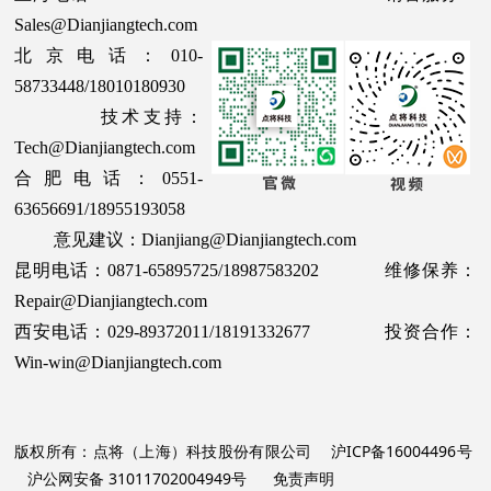
Sales@Dianjiangtech.com
北京电话：010-
58733448/18010180930
技术支持：
Tech@Dianjiangtech.com
合肥电话：0551-
63656691/18955193058
意见建议：Dianjiang@Dianjiangtech.com
昆明电话：0871-65895725/18987583202 维修保养：
Repair@Dianjiangtech.com
西安电话：029-89372011/18191332677 投资合作：
Win-win@Dianjiangtech.com
版权所有：点将（上海）科技股份有限公司
沪ICP备16004496号
沪公网安备 31011702004949号
免责声明