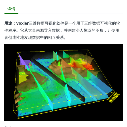
详情
用途：Voxler
三维数据可视化软件是一个用于三维数据可视化的软
件程序。它从大量来源导入数据，并创建令人惊叹的图形，让使用
者创造性地发现数据中的相互关系。