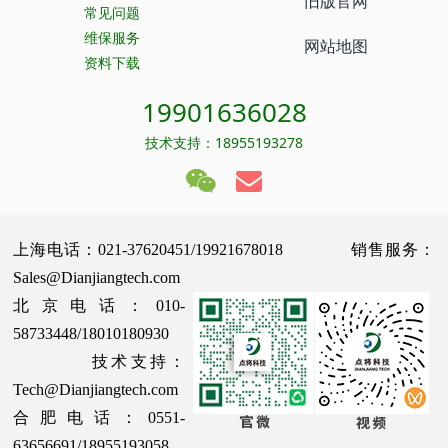
旧版官网
常见问题
维保服务
网站地图
资料下载
19901636028
技术支持：18955193278
上海电话：021-37620451/19921678018 销售服务：
Sales@Dianjiangtech.com
北京电话：010-
58733448/18010180930
技术支持：
Tech@Dianjiangtech.com
合肥电话：0551-
63656691/18955193058