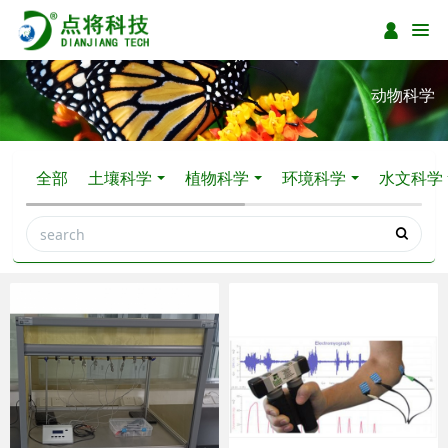
动物科学
全部
土壤科学
植物科学
环境科学
水文科学