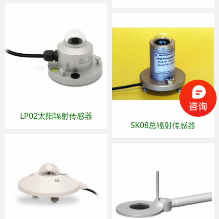
LP02太阳辐射传感器
SK08总辐射传感器