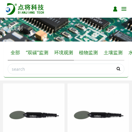
集成定制
全部
“双碳”监测
环境观测
植物监测
土壤监测