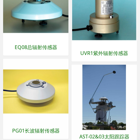
EQ08总辐射传感器
UVR1紫外辐射传感器
PG01长波辐射传感器
AST-02&03太阳跟踪器