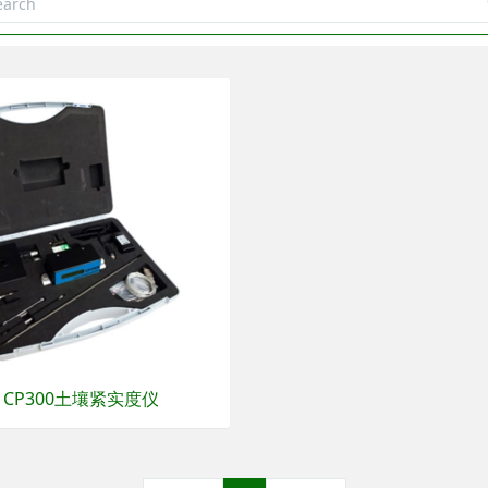
CP300土壤紧实度仪