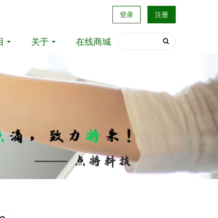
登录
注册
目
关于
在线商城