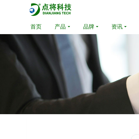
首页
产品
品牌
资讯