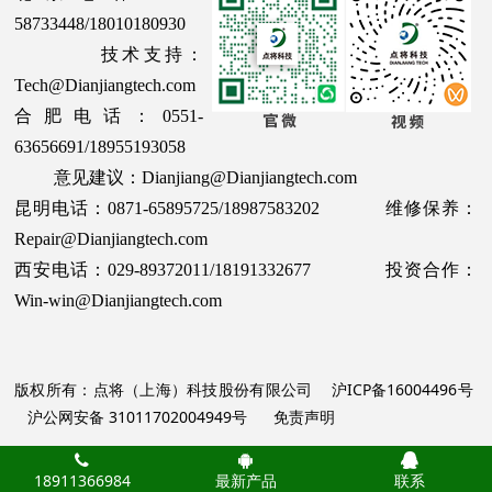
58733448/18010180930
技术支持：
Tech@Dianjiangtech.com
合肥电话：0551-
63656691/18955193058
意见建议：Dianjiang@Dianjiangtech.com
昆明电话：0871-65895725/18987583202 维修保养：
Repair@Dianjiangtech.com
西安电话：029-89372011/18191332677 投资合作：
Win-win@Dianjiangtech.com
版权所有：点将（上海）科技股份有限公司
沪ICP备16004496号
沪公网安备 31011702004949号
免责声明
18911366984
最新产品
联系