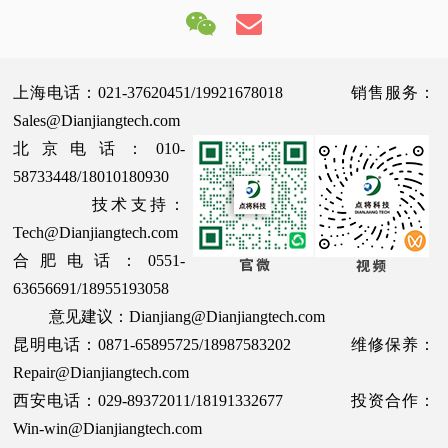
上海电话：021-37620451/19921678018 销售服务：
Sales@Dianjiangtech.com
北京电话：010-
58733448/18010180930
技术支持：
Tech@Dianjiangtech.com
合肥电话：0551-
63656691/18955193058
意见建议：Dianjiang@Dianjiangtech.com
昆明电话：0871-65895725/18987583202 维修保养：
Repair@Dianjiangtech.com
西安电话：029-89372011/18191332677 投资合作：
Win-win@Dianjiangtech.com