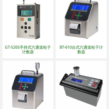
GT-526S手持式六通道粒子
BT-610台式六通道粒子计
计数器
数器