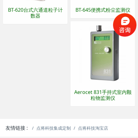
BT-620台式六通道粒子计
BT-645便携式粉尘监测仪
数器
Aerocet 831手持式室内颗
粒物监测仪
友情链接 :
点将科技集成定制
点将科技淘宝店