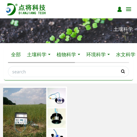
土壤科学
全部
土壤科学
植物科学
环境科学
水文科学