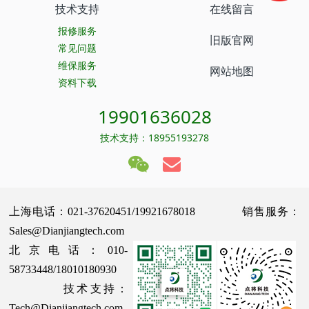
技术支持
在线留言
报修服务
旧版官网
常见问题
维保服务
网站地图
资料下载
19901636028
技术支持：18955193278
上海电话：021-37620451/19921678018 销售服务：
Sales@Dianjiangtech.com
北京电话：010-
58733448/18010180930
技术支持：
Tech@Dianjiangtech.com