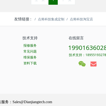
友情链接 :
点将科技集成定制
点将科技淘宝店
技术支持
在线留言
报修服务
1990163602
常见问题
技术支持：1895519327
维保服务
资料下载
Sales@Dianjiangtech.com