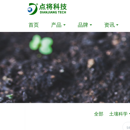
首页
产品
品牌
资讯
全部
土壤科学