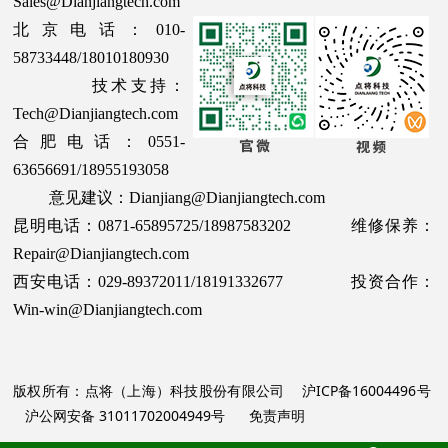
Sales@Dianjiangtech.com
北京电话：010-
58733448/18010180930
技术支持：
Tech@Dianjiangtech.com
合肥电话：0551-
63656691/18955193058
意见建议：Dianjiang@Dianjiangtech.com
昆明电话：0871-65895725/18987583202 维修保养：
Repair@Dianjiangtech.com
西安电话：029-89372011/18191332677 投资合作：
Win-win@Dianjiangtech.com
版权所有：点将（上海）科技股份有限公司
沪ICP备16004496号
沪公网安备 31011702004949号
免责声明