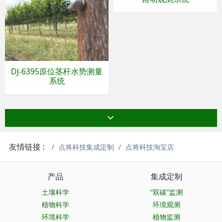
DJ-6395原位茎杆水势测量
系统
友情链接 :
点将科技集成定制
点将科技淘宝店
产品
集成定制
土壤科学
“双碳”监测
植物科学
环境观测
环境科学
植物监测