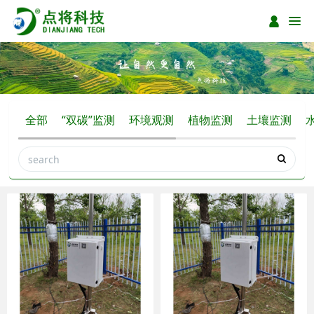
全部
“双碳”监测
环境观测
植物监测
土壤监测