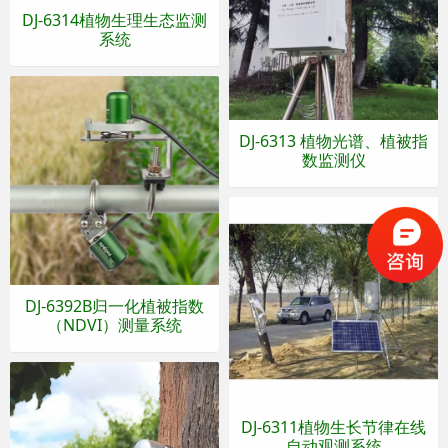
DJ-6314植物生理生态监测
系统
DJ-6313 植物光谱、植被指
数监测仪
DJ-6392B归一化植被指数
（NDVI）测量系统
DJ-6311植物生长节律在线
自动观测系统