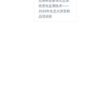
点将科技参加生态系
统变化监测技术——
2026年生态大讲堂精
品培训班