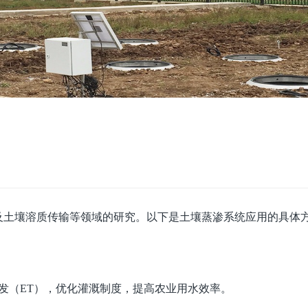
及土壤溶质传输等领域的研究。以下是土壤蒸渗系统应用的具体
发（ET），优化灌溉制度，提高农业用水效率。