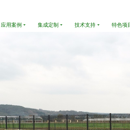
应用案例
集成定制
技术支持
特色项