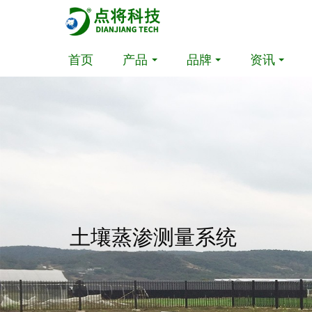
首页
产品
品牌
资讯
土壤蒸渗测量系统