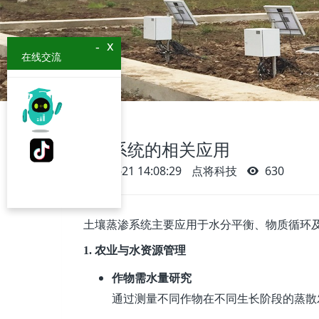
x
-
在线交流
蒸渗系统的相关应用
2025-04-21 14:08:29
点将科技
630
土壤蒸渗系统主要应用于水分平衡、物质循环
1.
农业与水资源管理
作物需水量研究
通过测量不同作物在不同生长阶段的蒸散