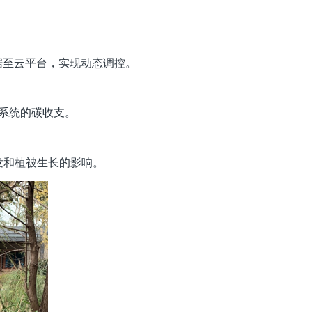
据至云平台，实现动态调控。
系统的碳收支。
发和植被生长的影响。