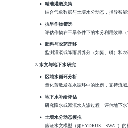
精准灌溉决策
结合气象数据与土壤水分动态，指导智能
抗旱作物筛选
评估作物在干旱条件下的水分利用效率（
肥料与农药迁移
监测灌溉或降雨后养分（如氮、磷）和农
2.
水文与地下水研究
区域水循环分析
量化蒸散发在水循环中的比例，支持流域
地下水补给评估
研究降水或灌溉水入渗过程，评估地下水
土壤水分动态模拟
验证水文模型（如HYDRUS、SWAT）