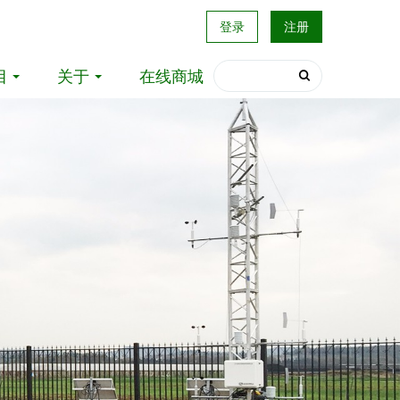
登录
注册
目
关于
在线商城