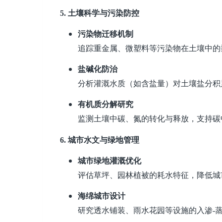
5.
土壤科学与污染防控
污染物迁移机制
追踪重金属、微塑料等污染物在土壤中的
盐碱化防治
分析灌溉水质（如含盐量）对土壤盐分积
有机质分解研究
监测土壤中碳、氮的转化与释放，支持碳
6.
城市水文与绿地管理
城市绿地灌溉优化
评估草坪、园林植被的耗水特征，降低城
海绵城市设计
研究透水铺装、雨水花园等设施的入渗-