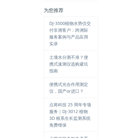
为您推荐
DJ-3500植物水势仪交
付非洲客户：跨洲际
服务案例与产品应用
实录
土壤水分测不准？便
携式速测仪选购避坑
指南
便携式光合作用测定
仪，国产or进口？
点将科技 25 周年专项
服务｜DJ-3012 植物
3D 根系生长监测系统
免费维保