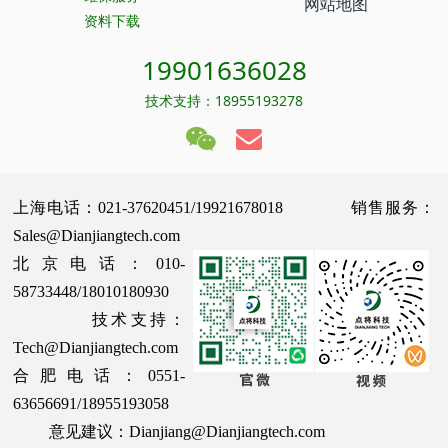
网站地图
资料下载
19901636028
技术支持：18955193278
上海电话：021-37620451/19921678018 销售服务：
Sales@Dianjiangtech.com
北京电话：010-
58733448/18010180930
技术支持：
Tech@Dianjiangtech.com
合肥电话：0551-
63656691/18955193058
意见建议：Dianjiang@Dianjiangtech.com