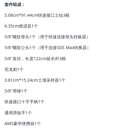
套件组成：
5.08cm*91.44cm快速接口土钻3根
6.35cm推进器1个
5/8"螺纹母头1个（用于快速连接母头转换器）
5/8"螺纹公头1个（用于连接SDS Max转换器）
5/8"直径，长度122cm延长杆3根
尼龙刷1个
3.81cm*15.24cm土壤采样器1个
5/8"滑锤1个
快速接口十字手柄1个
通用滑扳手1个
AMS豪华便携箱1个