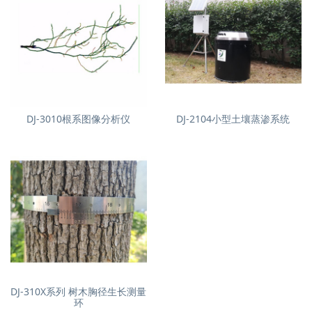
DJ-3010根系图像分析仪
DJ-2104小型土壤蒸渗系统
DJ-310X系列 树木胸径生长测量
环