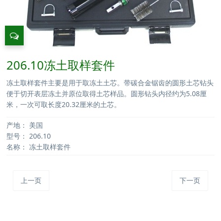
206.10冻土取样套件
冻土取样套件主要是用于取冻土土芯。带碳合金锯齿的圆形土芯钻头
便于切开表层冻土并原位取得土芯样品。圆形钻头内径约为5.08厘
米，一次可取长度20.32厘米的土芯。
产地：
美国
型号：
206.10
名称：
冻土取样套件
上一页
下一页