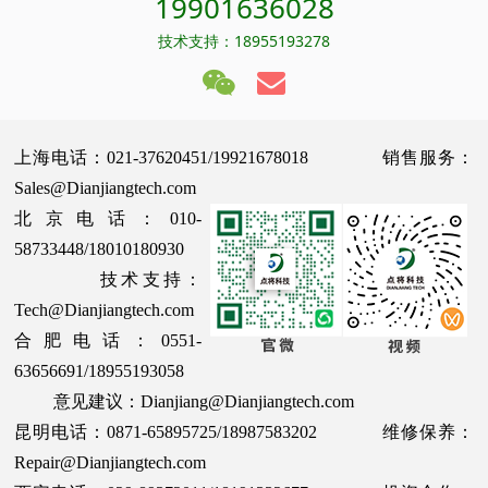
19901636028
技术支持：18955193278
上海电话：021-37620451/19921678018 销售服务：
Sales@Dianjiangtech.com
北京电话：010-
58733448/18010180930
技术支持：
Tech@Dianjiangtech.com
合肥电话：0551-
63656691/18955193058
意见建议：Dianjiang@Dianjiangtech.com
昆明电话：0871-65895725/18987583202 维修保养：
Repair@Dianjiangtech.com