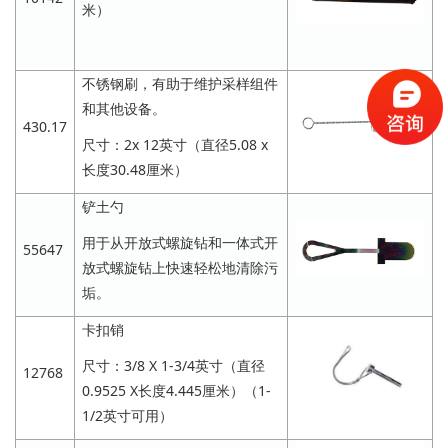
米）
不锈钢刷，有助于维护采样组件
和其他设备。
430.17
尺寸：2x 12英寸（直径5.08 x
长度30.48厘米）
铲土勺
用于从开放式螺旋钻和一体式开
55647
放式螺旋钻上快速轻松地清除污
垢。
卡扣销
尺寸：3/8 X 1-3/4英寸（直径
12768
0.9525 X长度4.445厘米）（1-
1/2英寸可用）