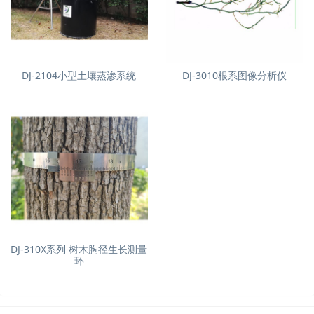
DJ-2104小型土壤蒸渗系统
DJ-3010根系图像分析仪
DJ-310X系列 树木胸径生长测量
环