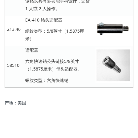
该钻头具有多功能手柄设计，适合
1 人或 2 人操作。
EA-410 钻头适配器
213.46
螺纹类型：5/8英寸（1.5875厘
米）
适配器
六角快速销公头链接5/8英寸
58510
（1.5875厘米）母头适配器。
螺纹类型：六角快速销
产地：美国