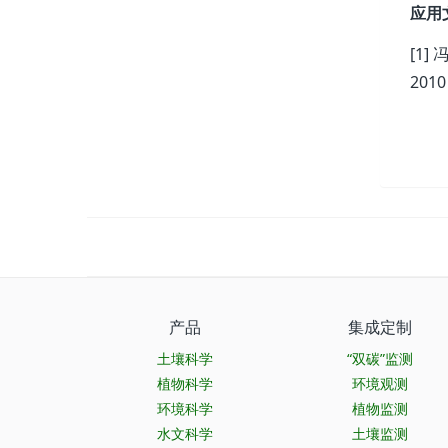
应用
[1
2010
产品
集成定制
土壤科学
“双碳”监测
植物科学
环境观测
环境科学
植物监测
水文科学
土壤监测