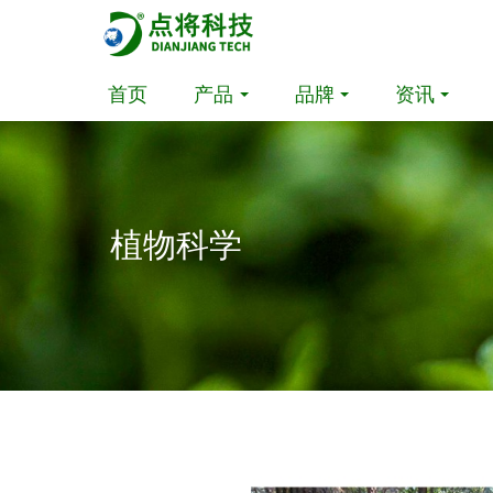
首页
产品
品牌
资讯
植物科学