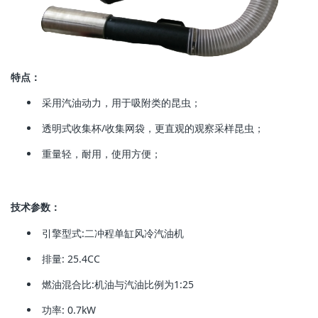
特点：
采用汽油动力，用于吸附类的昆虫；
透明式收集杯/收集网袋，更直观的观察采样昆虫；
重量轻，耐用，使用方便；
技术参数：
引擎型式:二冲程单缸风冷汽油机
排量: 25.4CC
燃油混合比:机油与汽油比例为1:25
功率: 0.7kW