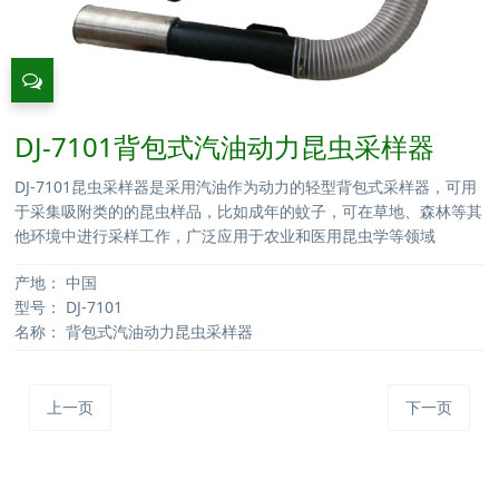
DJ-7101背包式汽油动力昆虫采样器
DJ-7101昆虫采样器是采用汽油作为动力的轻型背包式采样器，可用
于采集吸附类的的昆虫样品，比如成年的蚊子，可在草地、森林等其
他环境中进行采样工作，广泛应用于农业和医用昆虫学等领域
产地：
中国
型号：
DJ-7101
名称：
背包式汽油动力昆虫采样器
上一页
下一页