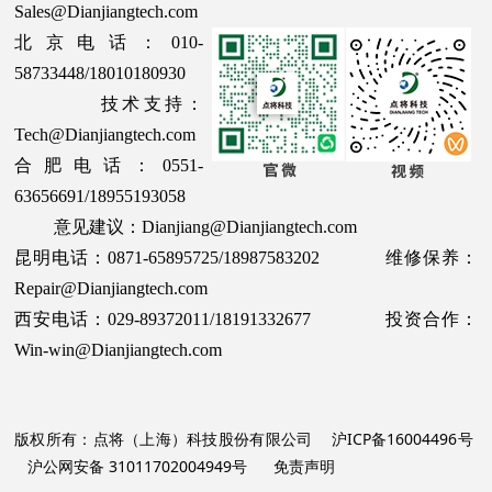
Sales@Dianjiangtech.com
北京电话：010-
58733448/18010180930
技术支持：
Tech@Dianjiangtech.com
合肥电话：0551-
63656691/18955193058
意见建议：Dianjiang@Dianjiangtech.com
昆明电话：0871-65895725/18987583202 维修保养：
Repair@Dianjiangtech.com
西安电话：029-89372011/18191332677 投资合作：
Win-win@Dianjiangtech.com
版权所有：点将（上海）科技股份有限公司
沪ICP备16004496号
沪公网安备 31011702004949号
免责声明