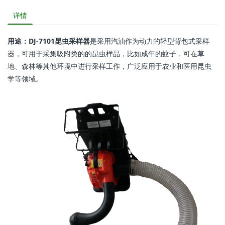
详情
用途：
DJ-7101昆虫采样器
是采用汽油作为动力的轻型背包式采样
器，可用于采集吸附类的的昆虫样品，比如成年的蚊子，可在草
地、森林等其他环境中进行采样工作，广泛应用于农业和医用昆虫
学等领域。