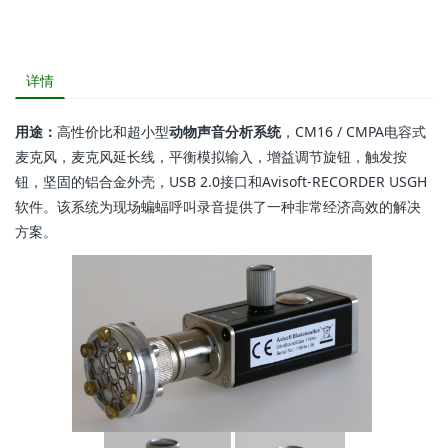
详情
用途：
高性价比和超小型
动物声音分析系统
，CM16 / CMPA电容式
麦克风，麦克风延长线，平衡模拟输入，增益调节旋钮，触发按
钮，坚固的铝合金外壳，USB 2.0接口和Avisoft-RECORDER USGH
软件。该系统为现场蝙蝠呼叫录音提供了一种非常经济高效的解决
方案。