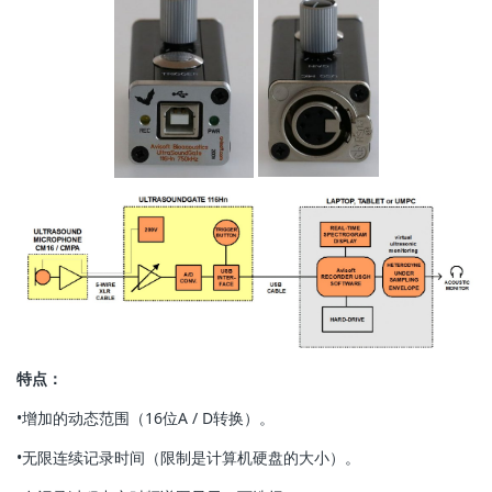
特点：
•增加的动态范围（16位A / D转换）。
•无限连续记录时间（限制是计算机硬盘的大小）。