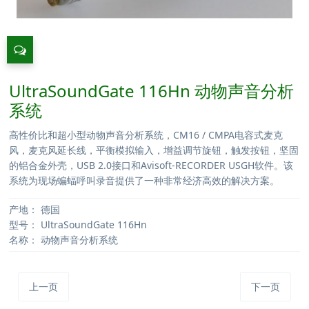
UltraSoundGate 116Hn 动物声音分析
系统
高性价比和超小型动物声音分析系统，CM16 / CMPA电容式麦克
风，麦克风延长线，平衡模拟输入，增益调节旋钮，触发按钮，坚固
的铝合金外壳，USB 2.0接口和Avisoft-RECORDER USGH软件。该
系统为现场蝙蝠呼叫录音提供了一种非常经济高效的解决方案。
产地：
德国
型号：
UltraSoundGate 116Hn
名称：
动物声音分析系统
上一页
下一页