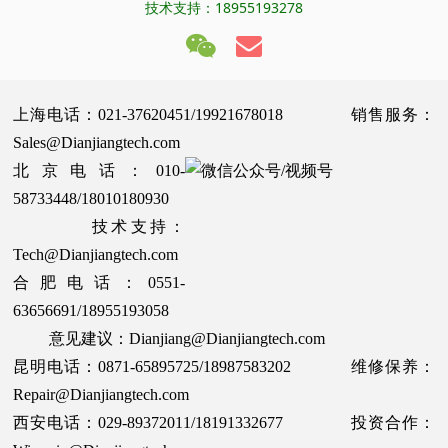
技术支持：18955193278
上海电话：021-37620451/19921678018 销售服务：
Sales@Dianjiangtech.com
北京电话：010-
58733448/18010180930
技术支持：
Tech@Dianjiangtech.com
合肥电话：0551-
63656691/18955193058
意见建议：Dianjiang@Dianjiangtech.com
昆明电话：0871-65895725/18987583202 维修保养：
Repair@Dianjiangtech.com
西安电话：029-89372011/18191332677 投资合作：