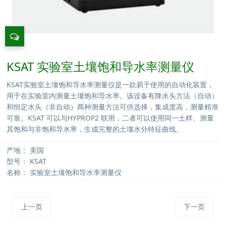
KSAT 实验室土壤饱和导水率测量仪
KSAT实验室土壤饱和导水率测量仪是一款易于使用的自动化装置，
用于在实验室内测量土壤饱和导水率。该设备有降水头方法（自动）
和恒定水头（非自动）两种测量方法可供选择，集成度高，测量精准
可靠。KSAT 可以与HYPROP2 联用，二者可以使用同一土样、测量
其饱和与非饱和导水率，生成完整的土壤水分特征曲线。
产地：
美国
型号：
KSAT
名称：
实验室土壤饱和导水率测量仪
上一页
下一页