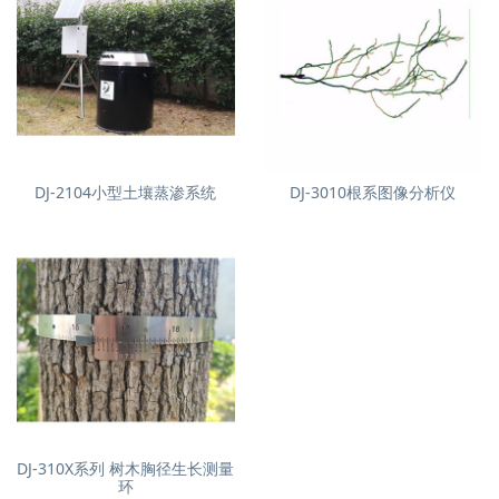
DJ-2104小型土壤蒸渗系统
DJ-3010根系图像分析仪
DJ-310X系列 树木胸径生长测量
环