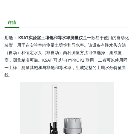
详情
用途： KSAT实验室土壤饱和导水率测量仪
是一款易于使用的自动化
装置，用于在实验室内测量土壤饱和导水率。该设备有降水头方法
（自动）和恒定水头（非自动）两种测量方法可供选择，集成度
高，测量精准可靠。KSAT 可以与HYPROP2 联用，二者可以使用同
一土样、测量其饱和与非饱和导水率，生成完整的土壤水分特征曲
线。