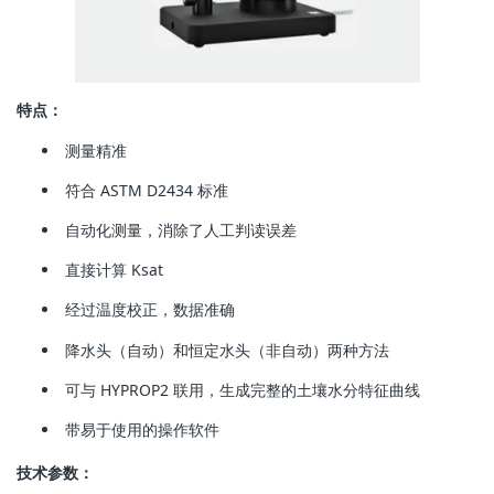
特点：
测量精准
符合 ASTM D2434 标准
自动化测量，消除了人工判读误差
直接计算 Ksat
经过温度校正，数据准确
降水头（自动）和恒定水头（非自动）两种方法
可与 HYPROP2 联用，生成完整的土壤水分特征曲线
带易于使用的操作软件
技术参数：