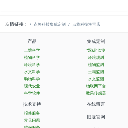
友情链接 :
点将科技集成定制
点将科技淘宝店
产品
集成定制
土壤科学
“双碳”监测
植物科学
环境观测
环境科学
植物监测
水文科学
土壤监测
动物科学
水文监测
现代农业
物联网平台
科学软件
数采传感器
技术支持
在线留言
报修服务
旧版官网
常见问题
维保服务