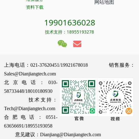
网站地图
资料下载
19901636028
技术支持：18955193278
上海电话：021-37620451/19921678018 销售服务：
Sales@Dianjiangtech.com
北京电话：010-
58733448/18010180930
技术支持：
Tech@Dianjiangtech.com
合肥电话：0551-
63656691/18955193058
意见建议：Dianjiang@Dianjiangtech.com