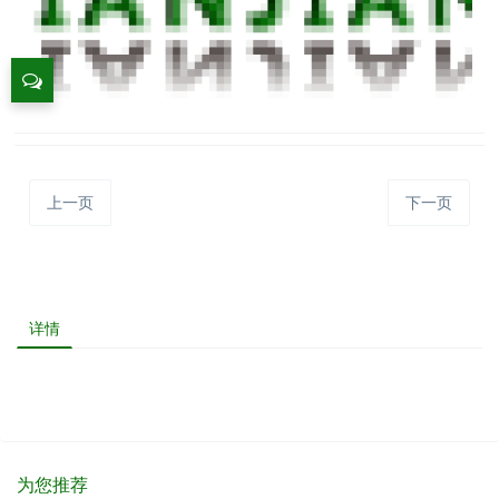
上一页
下一页
详情
为您推荐