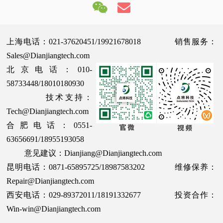
上海电话：021-37620451/19921678018 销售服务：
Sales@Dianjiangtech.com
北京电话：010-
58733448/18010180930
技术支持：
Tech@Dianjiangtech.com
合肥电话：0551-
63656691/18955193058
意见建议：Dianjiang@Dianjiangtech.com
昆明电话：0871-65895725/18987583202 维修保养：
Repair@Dianjiangtech.com
西安电话：029-89372011/18191332677 投资合作：
Win-win@Dianjiangtech.com