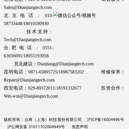
Sales@Dianjiangtech.com
北京电话：010-
58733448/18010180930
技术支持：
Tech@Dianjiangtech.com
合肥电话：0551-
63656691/18955193058
意见建议：Dianjiang@Dianjiangtech.com
昆明电话：0871-65895725/18987583202 维修保养：
Repair@Dianjiangtech.com
西安电话：029-89372011/18191332677 投资合作：
Win-win@Dianjiangtech.com
版权所有：点将（上海）科技股份有限公司
沪ICP备16004496号
沪公网安备 31011702004949号
免责声明