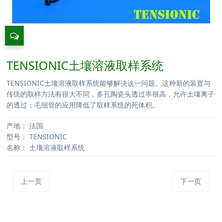
TENSIONIC土壤溶液取样系统
TENSIONIC土壤溶液取样系统能够解决这一问题。这种新的装置与
传统的取样方法有很大不同，多孔陶瓷头透过率很高，允许土壤离子
的透过；毛细管的应用降低了取样系统的死体积。
产地：
法国
型号：
TENSIONIC
名称：
土壤溶液取样系统
上一页
下一页