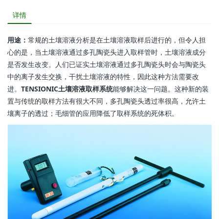
详情
用途：
常规的土壤溶液分析是在土壤溶液取样后进行的，但令人担
心的是，当土壤溶液通过多孔陶瓷头进入取样管时，土壤溶液成分
是否发生改变。人们已证实土壤溶液通过多孔陶瓷头时会与陶瓷头
中的离子发生交换，干扰土壤溶液的特性，因此这种方法需要改
进。
TENSIONIC土壤溶液取样系统
能够解决这一问题。这种新的装
置与传统的取样方法有很大不同，多孔陶瓷头透过率很高，允许土
壤离子的透过；毛细管的应用降低了取样系统的死体积。