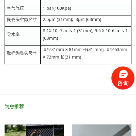
空气气压
1 bar(100Kpa)
陶瓷头空隙尺寸
2.5μm (31mm); 3μm (63mm)
8.1X 10- 7cm.s-1 (31mm); 9.5 X 10-6cm.s-1
导水率
(63mm)
直径31mm X 81mm 长(31 mm); 直径63mm
取样陶瓷头尺寸
X 73mm 长(31 mm)
为您推荐