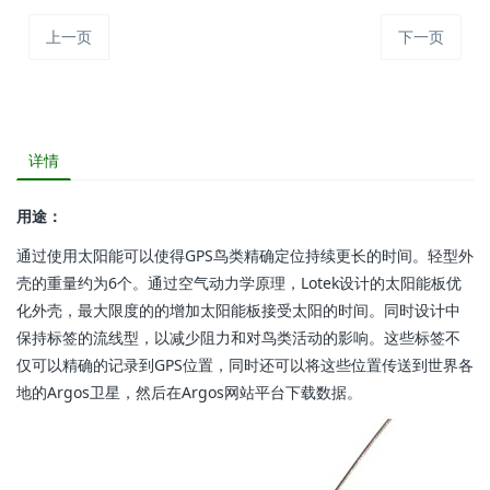
上一页
下一页
详情
用途：
通过使用太阳能可以使得GPS鸟类精确定位持续更长的时间。轻型外
壳的重量约为6个。通过空气动力学原理，Lotek设计的太阳能板优
化外壳，最大限度的的增加太阳能板接受太阳的时间。同时设计中
保持标签的流线型，以减少阻力和对鸟类活动的影响。这些标签不
仅可以精确的记录到GPS位置，同时还可以将这些位置传送到世界各
地的Argos卫星，然后在Argos网站平台下载数据。