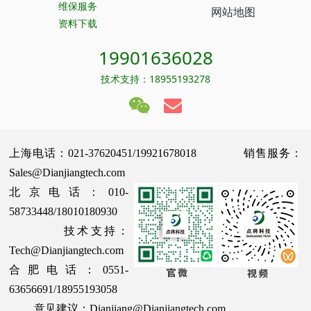
维保服务
网站地图
资料下载
19901636028
技术支持：18955193278
上海电话：021-37620451/19921678018 销售服务：
Sales@Dianjiangtech.com
北京电话：010-
58733448/18010180930
技术支持：
Tech@Dianjiangtech.com
合肥电话：0551-
63656691/18955193058
意见建议：Dianjiang@Dianjiangtech.com