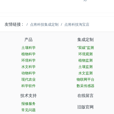
友情链接 :
点将科技集成定制
点将科技淘宝店
产品
集成定制
土壤科学
“双碳”监测
植物科学
环境观测
环境科学
植物监测
水文科学
土壤监测
动物科学
水文监测
现代农业
物联网平台
科学软件
数采传感器
技术支持
在线留言
报修服务
旧版官网
常见问题