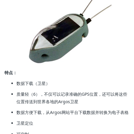
特点：
数据下载（卫星）
质量轻（6），不仅可以记录准确的GPS位置，还可以将这些
位置传送到世界各地的Argos卫星
数据方便下载，从Argos网站平台下载数据并转换为电子表格
卫星定位