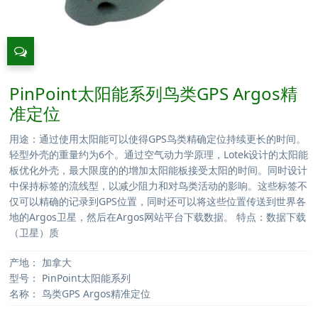
PinPoint太阳能系列鸟类GPS Argos精
准定位
用途：通过使用太阳能可以使得GPS鸟类精确定位持续更长的时间。
轻型外壳的重量约为6个。通过空气动力学原理，Lotek设计的太阳能
板优化外壳，最大限度的的增加太阳能板接受太阳的时间。同时设计
中保持标签的流线型，以减少阻力和对鸟类活动的影响。这些标签不
仅可以精确的记录到GPS位置，同时还可以将这些位置传送到世界各
地的Argos卫星，然后在Argos网站平台下载数据。 特点：数据下载
（卫星）质
产地：
加拿大
型号：
PinPoint太阳能系列
名称：
鸟类GPS Argos精准定位