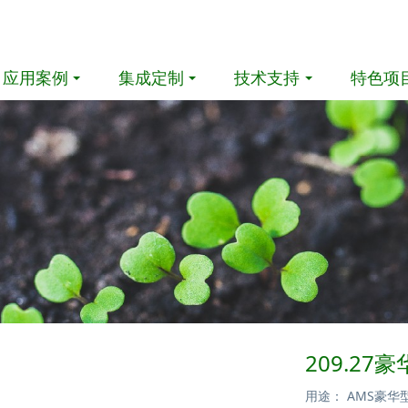
应用案例
集成定制
技术支持
特色项
209.2
用途： AMS豪