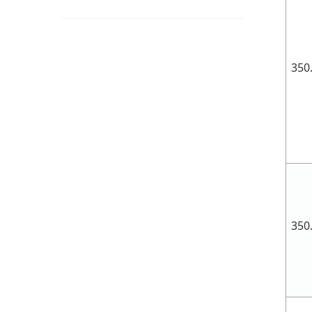
350
350