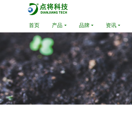
首页
产品
品牌
资讯