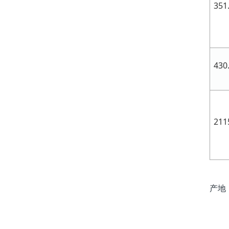
351
430
211
产地