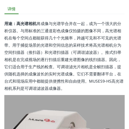
详情
用途：高光谱相机
将成像与光谱学合并在一起，成为一个强大的分
析仪器。与用标准的三通道彩色成像仪拍摄的图像不同，高光谱相
机在每个空间点都能获得几十个光频率，跨越可见和不可见的光谱
带。用于捕捉场景的光谱和空间信息的采样技术将高光谱相机分为
空间扫描器（推扫器）和光谱扫描器（可调谐滤波器）。推式扫帚
相机是在完成视场的逐行扫描后重建光谱图像的线扫描器。因此，
它们适合用于生产线的检查。可调谐滤光片相机是全帧扫描器，提
供随机选择的成像波长的实时光谱成像。它们不需要翻译平台，在
台式和现场应用中都能提供便携性和自由使用。MUSES9-HS高光谱
相机系列是可调谐滤波器成像器。