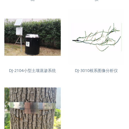
DJ-2104小型土壤蒸渗系统
DJ-3010根系图像分析仪