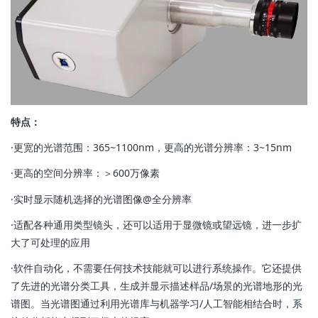
特点：
·更宽的光谱范围：365~1100nm，更高的光谱分辨率：3~15nm
·更高的空间分辨率：＞600万像素
·实时显示随机选择的光谱图像@全分辨率
·适配各种通用类型镜头，还可以适用于显微镜或望远镜，进一步扩
大了可处理的应用
·软件自动化，不需要任何技术技能就可以进行系统操作。它还提供
了先进的光谱分类工具，生成并显示描述样品/场景的光谱地形的光
谱图。当光谱图通过利用光谱库与机器学习/人工智能相结合时，系