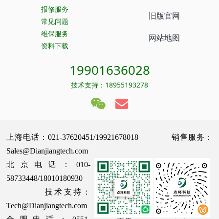
报修服务
旧版官网
常见问题
维保服务
网站地图
资料下载
19901636028
技术支持：18955193278
上海电话：021-37620451/19921678018 销售服务：
Sales@Dianjiangtech.com
北京电话：010-
58733448/18010180930
技术支持：
Tech@Dianjiangtech.com