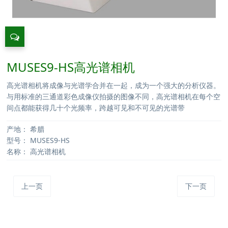
MUSES9-HS高光谱相机
高光谱相机将成像与光谱学合并在一起，成为一个强大的分析仪器。
与用标准的三通道彩色成像仪拍摄的图像不同，高光谱相机在每个空
间点都能获得几十个光频率，跨越可见和不可见的光谱带
产地：
希腊
型号：
MUSES9-HS
名称：
高光谱相机
上一页
下一页