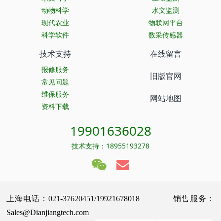
动物科学
水文监测
现代农业
物联网平台
科学软件
数采传感器
技术支持
在线留言
报修服务
旧版官网
常见问题
维保服务
网站地图
资料下载
19901636028
技术支持：18955193278
上海电话：021-37620451/19921678018 销售服务：
Sales@Dianjiangtech.com