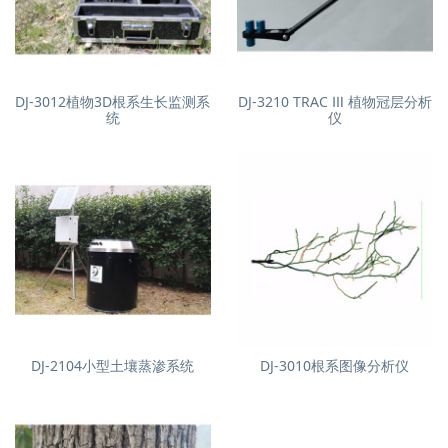
DJ-3012植物3D根系生长监测系
DJ-3210 TRAC Ⅲ 植物冠层分析
统
仪
DJ-2104小型土壤蒸渗系统
DJ-3010根系图像分析仪