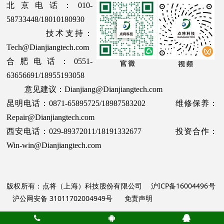
北京电话：010-
58733448/18010180930
技术支持：
Tech@Dianjiangtech.com
合肥电话：0551-
63656691/18955193058
意见建议：Dianjiang@Dianjiangtech.com
昆明电话：0871-65895725/18987583202 维修保养：
Repair@Dianjiangtech.com
西安电话：029-89372011/18191332677 投资合作：
Win-win@Dianjiangtech.com
版权所有：点将（上海）科技股份有限公司
沪ICP备16004496号
沪公网安备 31011702004949号
免责声明