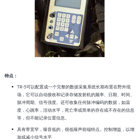
特点：
TR-5可以配置成一个完整的数据采集系统长期布置在野外现
场，它可以自动接收和记录存储发射机的频率、日期、时间、
脉冲周期、信号强度。还可收集任何脉冲编码的数据，如温
度，心跳率，活动水平，死亡率或简单的存在或不存在的信息
等，但不能记录位置信息。
具有带宽窄，噪音低的，很低噪声前端特点。控制增益，以增
加或减小信号水平