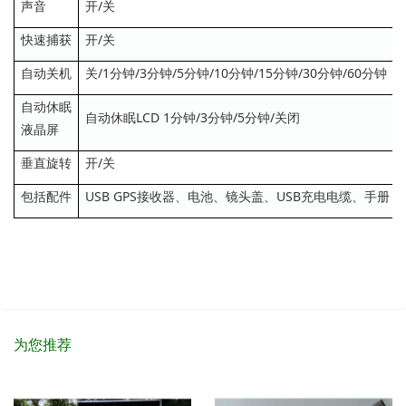
声音
开/关
快速捕获
开/关
自动关机
关/1分钟/3分钟/5分钟/10分钟/15分钟/30分钟/60分钟
自动休眠
自动休眠LCD 1分钟/3分钟/5分钟/关闭
液晶屏
垂直旋转
开/关
包括配件
USB GPS接收器、电池、镜头盖、USB充电电缆、手册
为您推荐