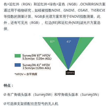
色+近红外（RGN）和近红外+绿色+蓝色（NGB）.OCN和RGN方案
通过用于植物研究，如植被指数NDVI、GNDVI、OSAVI、TVI和CVI
等指数的测量计算。NGB多光谱方案常用于ENDVI指数测量。此
外，还有可见光（RGB）、红边(RE)和近红外(NIR)滤光片方案选
择。
特点：
有广角镜头版本（Survey3W）和窄角镜头版本（Survey3N）
Ø
可选择支架搭配任意型号的无人机
Ø