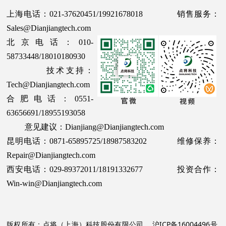
上海电话：021-37620451/19921678018 销售服务：
Sales@Dianjiangtech.com
北京电话：010-
58733448/18010180930
技术支持：
Tech@Dianjiangtech.com
合肥电话：0551-
63656691/18955193058
意见建议：Dianjiang@Dianjiangtech.com
昆明电话：0871-65895725/18987583202 维修保养：
Repair@Dianjiangtech.com
西安电话：029-89372011/18191332677 投资合作：
Win-win@Dianjiangtech.com
版权所有：点将（上海）科技股份有限公司
沪ICP备16004496号