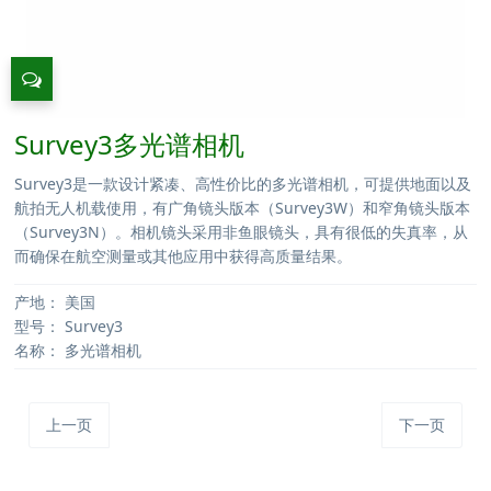
Survey3多光谱相机
Survey3是一款设计紧凑、高性价比的多光谱相机，可提供地面以及
航拍无人机载使用，有广角镜头版本（Survey3W）和窄角镜头版本
（Survey3N）。相机镜头采用非鱼眼镜头，具有很低的失真率，从
而确保在航空测量或其他应用中获得高质量结果。
产地：
美国
型号：
Survey3
名称：
多光谱相机
上一页
下一页