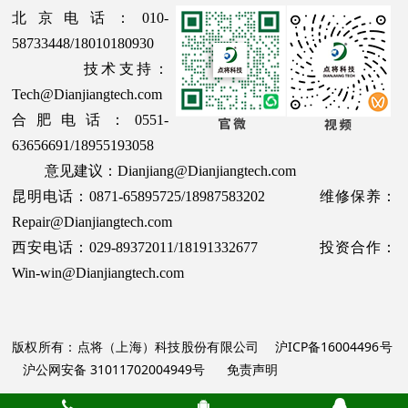
北京电话：010-
58733448/18010180930
技术支持：
Tech@Dianjiangtech.com
合肥电话：0551-
63656691/18955193058
意见建议：Dianjiang@Dianjiangtech.com
昆明电话：0871-65895725/18987583202 维修保养：
Repair@Dianjiangtech.com
西安电话：029-89372011/18191332677 投资合作：
Win-win@Dianjiangtech.com
版权所有：点将（上海）科技股份有限公司
沪ICP备16004496号
沪公网安备 31011702004949号
免责声明