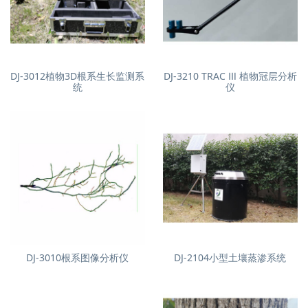
DJ-3012植物3D根系生长监测系
DJ-3210 TRAC Ⅲ 植物冠层分析
统
仪
DJ-3010根系图像分析仪
DJ-2104小型土壤蒸渗系统