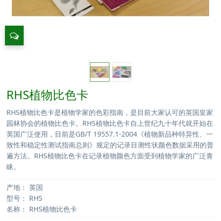
RHS植物比色卡
RHS植物比色卡是植物学家的色彩指南，是目前大家认可的英国皇家
园林协会的植物比色卡。RHS植物比色卡自上世纪九十年代就开始在
英国广泛使用，目前是GB/T 19557.1-2004《植物新品种特异性、一
致性和稳定性测试指南总则》规定的记录目测性状颜色数据采用的普
遍方法。RHS植物比色卡在记录植物颜色方面受到植物学家的广泛青
睐。
产地：
英国
型号：
RHS
名称：
RHS植物比色卡