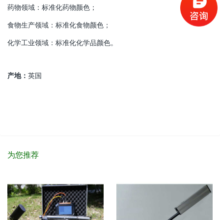
药物领域：标准化药物颜色；
食物生产领域：标准化食物颜色；
化学工业领域：标准化化学品颜色。
产地：
英国
为您推荐