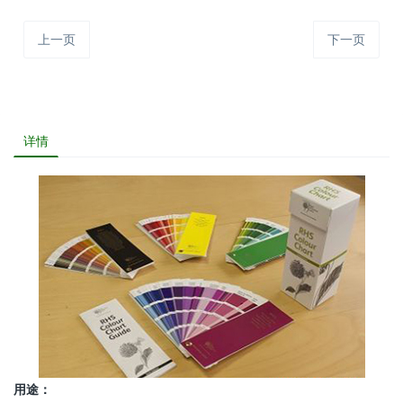
上一页
下一页
详情
用途：