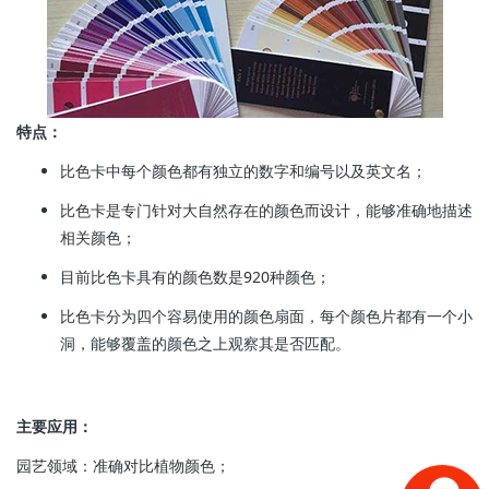
特点：
比色卡中每个颜色都有独立的数字和编号以及英文名；
比色卡是专门针对大自然存在的颜色而设计，能够准确地描述
相关颜色；
目前比色卡具有的颜色数是920种颜色；
比色卡分为四个容易使用的颜色扇面，每个颜色片都有一个小
洞，能够覆盖的颜色之上观察其是否匹配。
主要应用：
园艺领域：准确对比植物颜色；