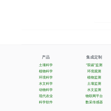
产品
集成定制
土壤科学
“双碳”监测
植物科学
环境观测
环境科学
植物监测
水文科学
土壤监测
动物科学
水文监测
现代农业
物联网平台
科学软件
数采传感器