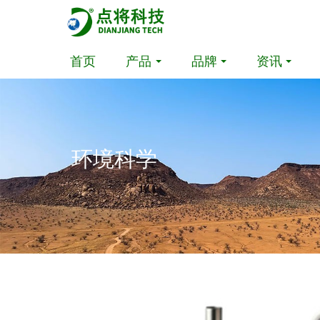
首页
产品
品牌
资讯
环境科学