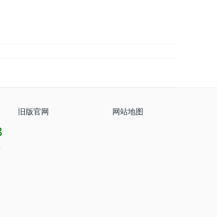
旧版官网
网站地图
8
8