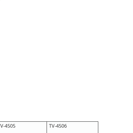
TV-4505
TV-4506