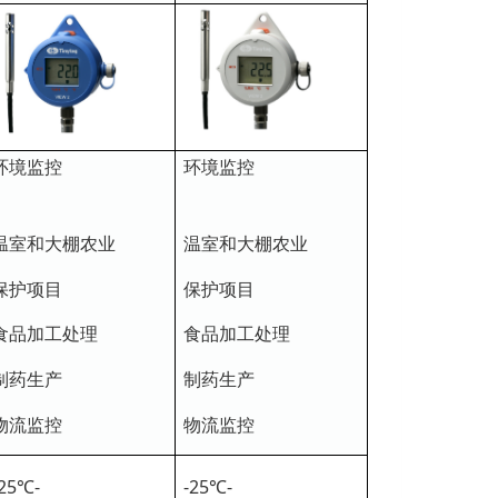
环境监控
环境监控
温室和大棚农业
温室和大棚农业
保护项目
保护项目
食品加工处理
食品加工处理
制药生产
制药生产
物流监控
物流监控
-25℃-
-25℃-