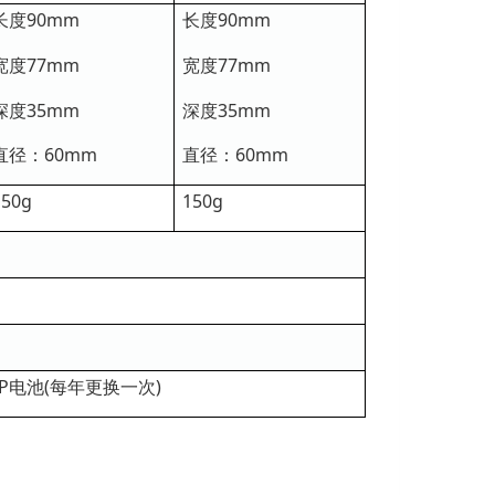
长度90mm
长度90mm
宽度77mm
宽度77mm
深度35mm
深度35mm
直径：60mm
直径：60mm
150g
150g
AA02P电池(每年更换一次)