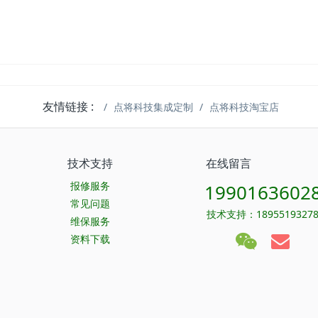
友情链接 :
点将科技集成定制
点将科技淘宝店
技术支持
在线留言
报修服务
1990163602
常见问题
技术支持：1895519327
维保服务
资料下载