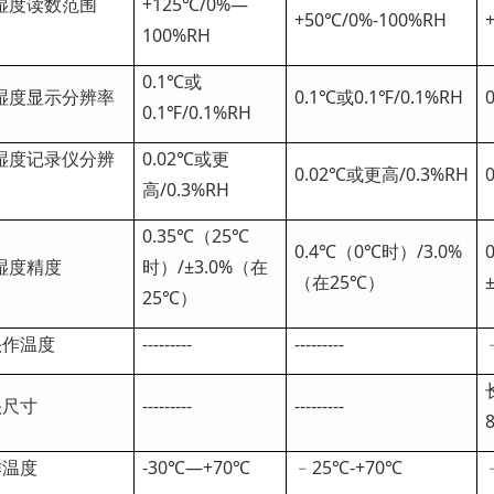
湿度读数范围
+125℃/0%—
+50℃/0%-100%RH
100%RH
0.1℃或
湿度显示分辨率
0.1℃或0.1℉/0.1%RH
0.1℉/0.1%RH
湿度记录仪分辨
0.02℃或更
0.02℃或更高/0.3%RH
高/0.3%RH
0.35℃（25℃
0.4℃（0℃时）/3.0%
湿度精度
时）/±3.0%（在
（在25℃）
25℃）
头作温度
---------
---------
头尺寸
---------
---------
作温度
-30℃—+70℃
﹣25℃-+70℃