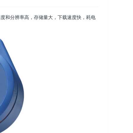
精度和分辨率高，存储量大，下载速度快，耗电