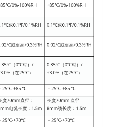
+85℃/0%-100%RH
+85℃/0%-100%RH
0.1℃或0.1℉/0.1%RH
0.1℃或0.1℉/0.1%RH
0.02℃或更高/0.3%RH
0.02℃或更高/0.3%RH
0.35℃（0℃时）/
0.35℃（0℃时）/
±3.0%（在25℃）
±3.0%（在25℃）
﹣25℃-+85 ℃
﹣25℃-+85 ℃
长度70mm直径：
长度70mm 直径：
8mm电缆长度：1.5m
8mm缆长度：1.5m
﹣25℃-+70℃
﹣25℃-+70℃