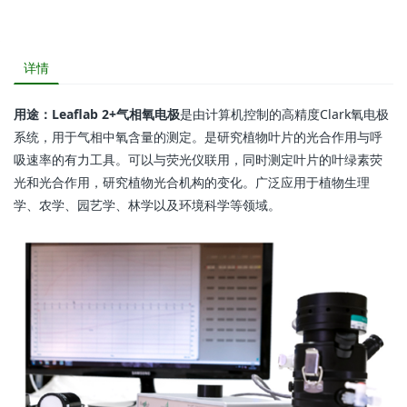
详情
用途：
Leaflab 2+
气相氧电极
是由计算机控制的高精度Clark氧电极
系统，用于气相中氧含量的测定。是研究植物叶片的光合作用与呼
吸速率的有力工具。可以与荧光仪联用，同时测定叶片的叶绿素荧
光和光合作用，研究植物光合机构的变化。广泛应用于植物生理
学、农学、园艺学、林学以及环境科学等领域。