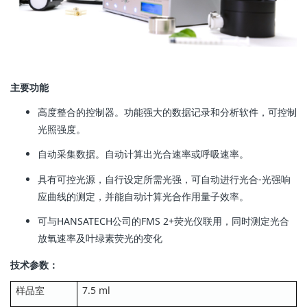
主要功能
高度整合的控制器。功能强大的数据记录和分析软件，可控制
光照强度。
自动采集数据。自动计算出光合速率或呼吸速率。
具有可控光源，自行设定所需光强，可自动进行光合-光强响
应曲线的测定，并能自动计算光合作用量子效率。
可与HANSATECH公司的FMS 2+荧光仪联用，同时测定光合
放氧速率及叶绿素荧光的变化
技术参数：
样品室
7.5 ml