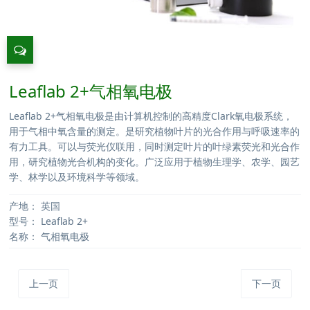
Leaflab 2+气相氧电极
Leaflab 2+气相氧电极是由计算机控制的高精度Clark氧电极系统，
用于气相中氧含量的测定。是研究植物叶片的光合作用与呼吸速率的
有力工具。可以与荧光仪联用，同时测定叶片的叶绿素荧光和光合作
用，研究植物光合机构的变化。广泛应用于植物生理学、农学、园艺
学、林学以及环境科学等领域。
产地：
英国
型号：
Leaflab 2+
名称：
气相氧电极
上一页
下一页