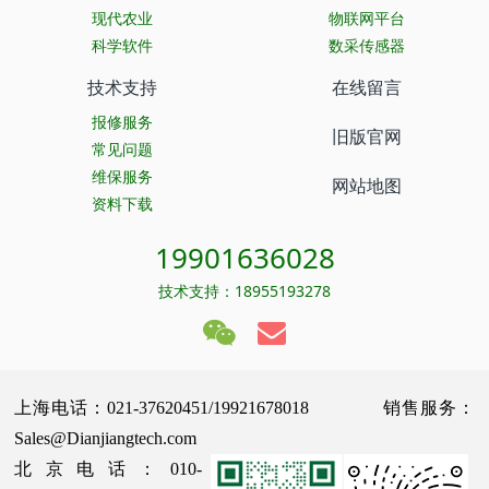
现代农业
物联网平台
科学软件
数采传感器
技术支持
在线留言
报修服务
旧版官网
常见问题
维保服务
网站地图
资料下载
19901636028
技术支持：18955193278
上海电话：021-37620451/19921678018 销售服务：
Sales@Dianjiangtech.com
北京电话：010-