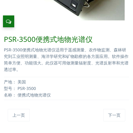
PSR-3500便携式地物光谱仪
PSR-3500便携式地物光谱仪适用于遥感测量、农作物监测、森林研
究到工业照明测量、海洋学研究和矿物勘察的各方面应用。软件操作
简单方便、功能强大。此仪器可用做测量辐射度、光谱反射率和光谱
透过率。
产地：
美国
型号：
PSR-3500
名称：
便携式地物光谱仪
上一页
下一页