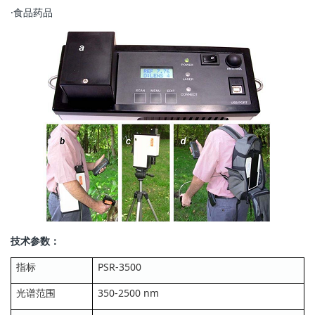
·食品药品
技术参数：
指标
PSR-3500
光谱范围
350-2500 nm