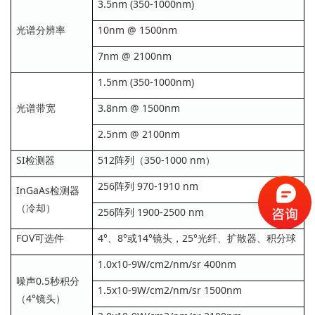
3.5nm (350-1000nm)
光谱分辨率
10nm @ 1500nm
7nm @ 2100nm
1.5nm (350-1000nm)
光谱带宽
3.8nm @ 1500nm
2.5nm @ 2100nm
SI检测器
512阵列（350-1000 nm）
256阵列 970-1910 nm
InGaAs检测器
（冷却）
256阵列 1900-2500 nm
FOV可选件
4°、8°或14°镜头，25°光纤、扩散器、积分球
1.0x10-9W/cm2/nm/sr 400nm
噪声0.5秒积分
1.5x10-9W/cm2/nm/sr 1500nm
（4°镜头）