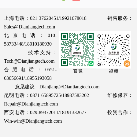
上海电话：021-37620451/19921678018 销售服务：
Sales@Dianjiangtech.com
北京电话：010-
58733448/18010180930
技术支持：
Tech@Dianjiangtech.com
合肥电话：0551-
63656691/18955193058
意见建议：Dianjiang@Dianjiangtech.com
昆明电话：0871-65895725/18987583202 维修保养：
Repair@Dianjiangtech.com
西安电话：029-89372011/18191332677 投资合作：
Win-win@Dianjiangtech.com