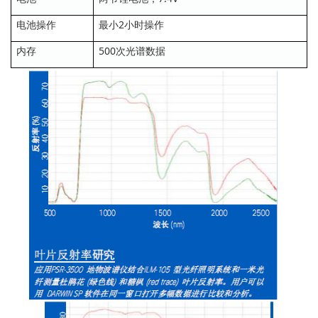
电池操作
最小2小时操作
内存
500次光谱数据