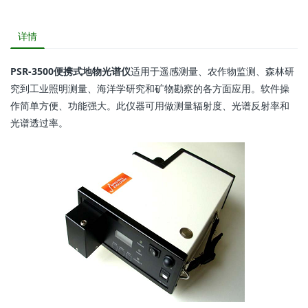
详情
PSR-3500便携式地物光谱仪
适用于遥感测量、农作物监测、森林研
究到工业照明测量、海洋学研究和矿物勘察的各方面应用。软件操
作简单方便、功能强大。此仪器可用做测量辐射度、光谱反射率和
光谱透过率。