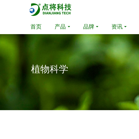
首页
产品
品牌
资讯
植物科学