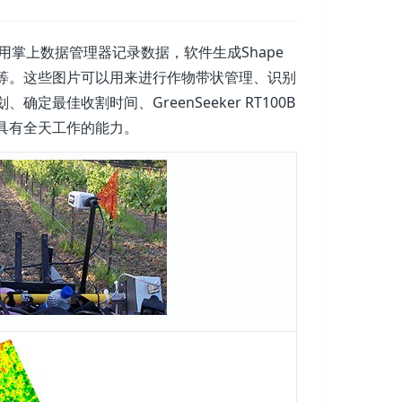
用掌上数据管理器记录数据，软件生成Shape
等。这些图片可以用来进行作物带状管理、识别
佳收割时间、GreenSeeker RT100B
具有全天工作的能力。