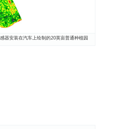
感器安装在汽车上绘制的20英亩普通种植园