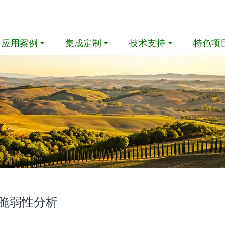
应用案例
集成定制
技术支持
特色项
脆弱性分析