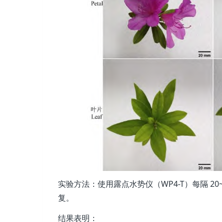
实验方法：使用露点水势仪（WP4-T）每隔 20
复。
结果表明：