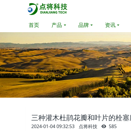
首页
产品
品牌
资讯
三种灌木杜鹃花瓣和叶片的栓塞
2024-01-04 09:32:53
点将科技
585