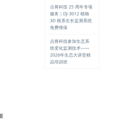
点将科技 25 周年专项
服务｜DJ-3012 植物
3D 根系生长监测系统
免费维保
点将科技参加生态系
统变化监测技术——
2026年生态大讲堂精
品培训班
重