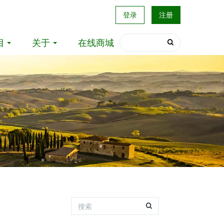
登录
注册
目
关于
在线商城