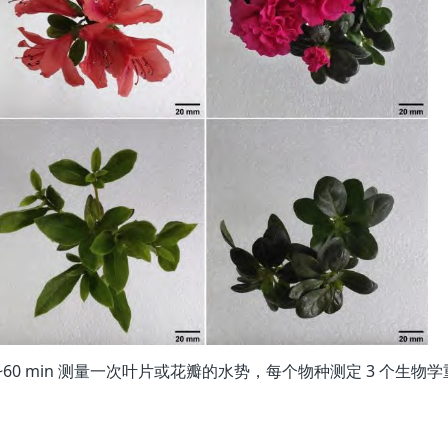
~60 min 测量一次叶片或花瓣的水势，每个物种测定 3 个生物学