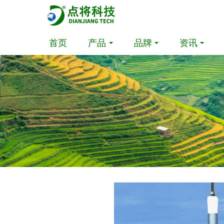
首页
产品
品牌
资讯