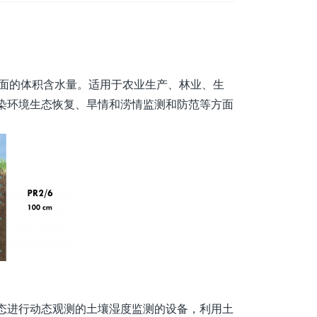
面的体积含水量。适用于农业生产、林业、生
染环境生态恢复、旱情和涝情监测和防范等方面
态进行动态观测的土壤湿度监测的设备，利用土