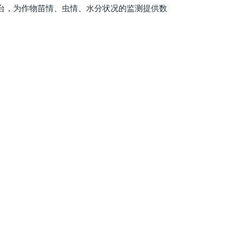
台，为作物苗情、虫情、水分状况的监测提供数