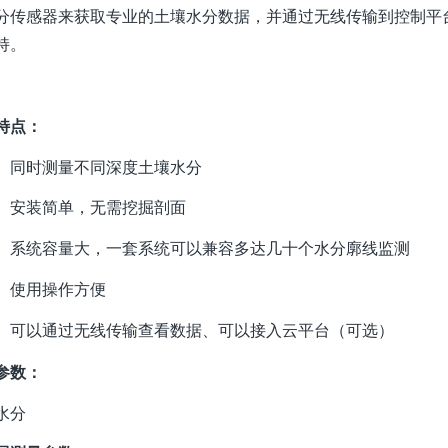
分传感器来获取专业的土壤水分数据，并通过无线传输到控制平
持。
特点：
同时测量不同深度土壤水分
安装简单，无需挖掘剖面
系统容量大，一套系统可以兼容多达几十个水分廓线监测
使用操作方便
可以通过无线传输查看数据、可以接入云平台（可选）
参数：
水分