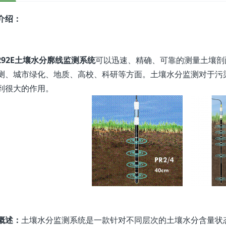
介绍：
6292E土壤水分廓线监测系统
可以迅速、精确、可靠的测量土壤剖
测、城市绿化、地质、高校、科研等方面。土壤水分监测对于污
到很大的作用。
概述：
土壤水分监测系统是一款针对不同层次的土壤水分含量状