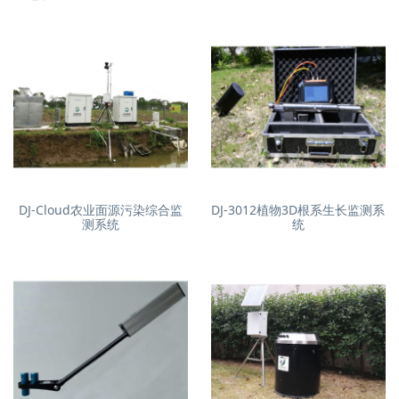
DJ-Cloud农业面源污染综合监
DJ-3012植物3D根系生长监测系
测系统
统