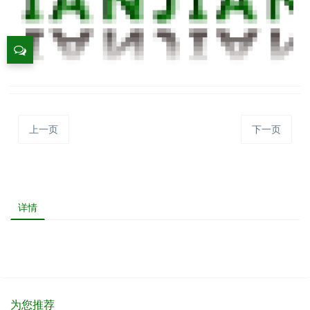
上一页
下一页
详情
为您推荐