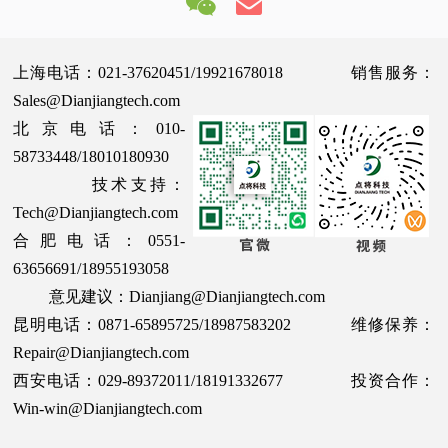
上海电话：021-37620451/19921678018 销售服务：
Sales@Dianjiangtech.com
北京电话：010-
58733448/18010180930
技术支持：
Tech@Dianjiangtech.com
合肥电话：0551-
63656691/18955193058
意见建议：Dianjiang@Dianjiangtech.com
昆明电话：0871-65895725/18987583202 维修保养：
Repair@Dianjiangtech.com
西安电话：029-89372011/18191332677 投资合作：
Win-win@Dianjiangtech.com