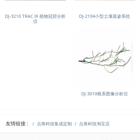
DJ-3210 TRAC Ⅲ 植物冠层分析
DJ-2104小型土壤蒸渗系统
仪
DJ-3010根系图像分析仪
友情链接 :
点将科技集成定制
点将科技淘宝店