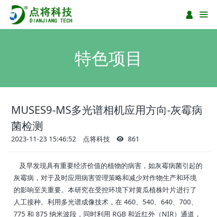
特色项目
MUSES9-MS多光谱相机应用方向-灰霉病
菌检测
2023-11-23 15:46:52
点将科技
861
及早发现具有重要经济价值的植物的病害，如灰霉病菌引起的
灰霉病，对于及时应用病害管理策略和减少对作物生产和环境
的影响至关重要。本研究在受控环境下对黄瓜植株叶片进行了
人工接种。利用多光谱成像技术，在 460、540、640、700、
775 和 875 纳米波段，同时利用 RGB 和近红外（NIR）通道，