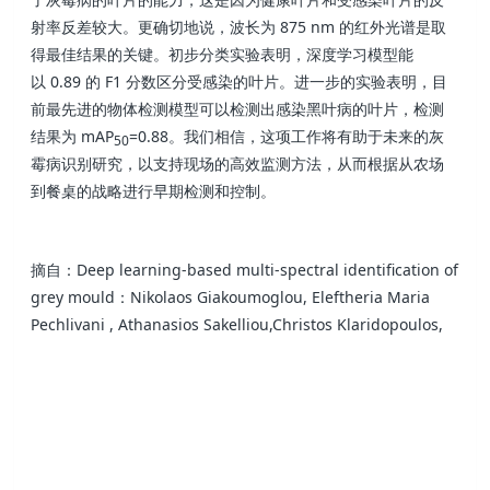
射率反差较大。更确切地说，波长为 875 nm 的红外光谱是取
得最佳结果的关键。初步分类实验表明，深度学习模型能
以 0.89 的 F1 分数区分受感染的叶片。进一步的实验表明，目
前最先进的物体检测模型可以检测出感染黑叶病的叶片，检测
结果为 mAP
=0.88。我们相信，这项工作将有助于未来的灰
50
霉病识别研究，以支持现场的高效监测方法，从而根据从农场
到餐桌的战略进行早期检测和控制。
摘自：Deep learning-based multi-spectral identification of
grey mould：Nikolaos Giakoumoglou, Eleftheria Maria
Pechlivani , Athanasios Sakelliou,Christos Klaridopoulos,