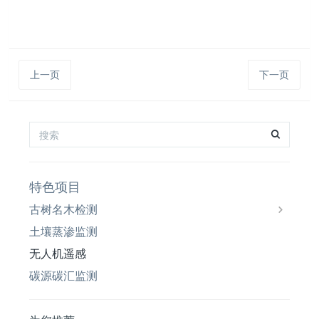
上一页
下一页
特色项目
古树名木检测
土壤蒸渗监测
无人机遥感
碳源碳汇监测