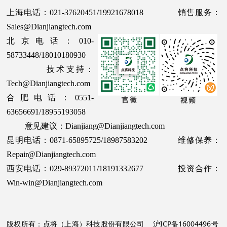
上海电话：021-37620451/19921678018 销售服务：
Sales@Dianjiangtech.com
北京电话：010-
58733448/18010180930
技术支持：
Tech@Dianjiangtech.com
合肥电话：0551-
63656691/18955193058
意见建议：Dianjiang@Dianjiangtech.com
昆明电话：0871-65895725/18987583202 维修保养：
Repair@Dianjiangtech.com
西安电话：029-89372011/18191332677 投资合作：
Win-win@Dianjiangtech.com
版权所有：点将（上海）科技股份有限公司
沪ICP备16004496号