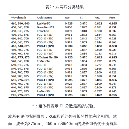
表2：灰霉病分类结果
*：粗体行表示 F1 分数最高的试验。
就所有评估指标而言，RGB和近红外波长的性能完全相同。然
而，波长为875nm、460nm 和640nm的波长组合优于所有其