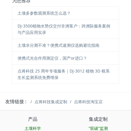
为您推荐
土壤多参数观测系统怎么选？
DJ-3500植物水势仪交付非洲客户：跨洲际服务案例
与产品应用实录
土壤水分测不准？便携式速测仪选购避坑指南
便携式光合作用测定仪，国产or进口？
点将科技 25 周年专项服务｜DJ-3012 植物 3D 根系
生长监测系统免费维保
友情链接 :
点将科技集成定制
点将科技淘宝店
产品
集成定制
土壤科学
“双碳”监测