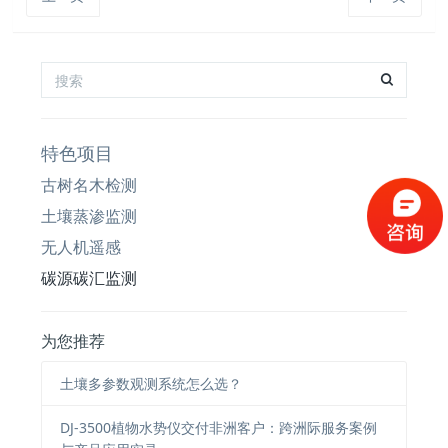
特色项目
古树名木检测
土壤蒸渗监测
无人机遥感
碳源碳汇监测
为您推荐
土壤多参数观测系统怎么选？
DJ-3500植物水势仪交付非洲客户：跨洲际服务案例