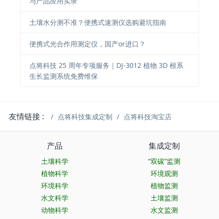
与产品应用实录
土壤水分测不准？便携式速测仪选购避坑指南
便携式光合作用测定仪，国产or进口？
点将科技 25 周年专项服务｜DJ-3012 植物 3D 根系
生长监测系统免费维保
友情链接 :
点将科技集成定制
点将科技淘宝店
产品
集成定制
土壤科学
“双碳”监测
植物科学
环境观测
环境科学
植物监测
水文科学
土壤监测
动物科学
水文监测