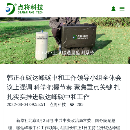
DJ-6217土壤碳通量监测系统
韩正在碳达峰碳中和工作领导小组全体会
议上强调 科学把握节奏 聚焦重点关键 扎
扎实实推进碳达峰碳中和工作
2022-03-04 09:55:51
点将科技
285
新华社北京3月2日电 中共中央政治局常委、国务院副总
理、碳达峰碳中和工作领导小组组长韩正1日主持召开碳达峰碳