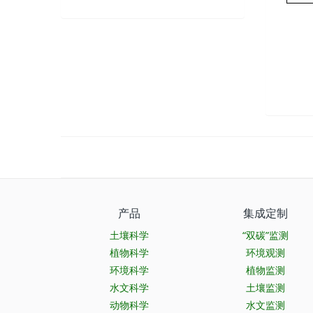
产品
集成定制
土壤科学
“双碳”监测
植物科学
环境观测
环境科学
植物监测
水文科学
土壤监测
动物科学
水文监测