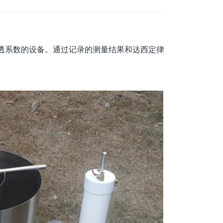
透系数的设备。通过记录的测量结果和达西定律