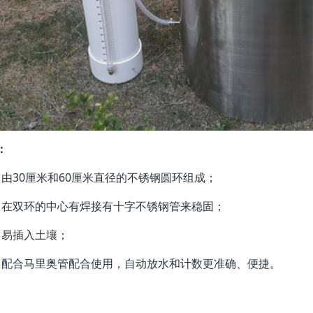
：
由30厘米和60厘米直径的不锈钢圆环组成；
在双环的中心有焊接有十字不锈钢管来稳固；
易插入土壤；
配合马里奥管配合使用，自动放水和计数更准确、便捷。