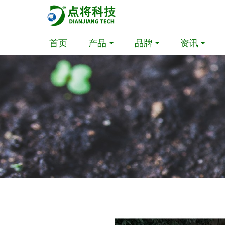
首页
产品
品牌
资讯