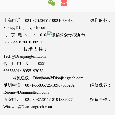
上海电话：021-37620451/19921678018 销售服务：
Sales@Dianjiangtech.com
北京电话：010-
58733448/18010180930
技术支持：
Tech@Dianjiangtech.com
合肥电话：0551-
63656691/18955193058
意见建议：Dianjiang@Dianjiangtech.com
昆明电话：0871-65895725/18987583202 维修保养：
Repair@Dianjiangtech.com
西安电话：029-89372011/18191332677 投资合作：
Win-win@Dianjiangtech.com