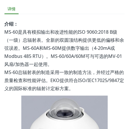
详情
介绍：
MS-60是具有模拟输出和改进性能的ISO 9060:2018 B级
（一级）总辐射表。全新的双圆顶结构提供更低的偏移和余
弦误差。MS-60A和MS-60M提供数字输出（4-20mA或
Modbus 485 RTU）。MS-60/60A/60M可与可选的MV-01
风扇/加热器一起使用。
MS-60总辐射表的制造采用一致的制造方法，并经过严格的
质量检查和性能评估。EKO提供符合ISO/IEC17025/9847定
义的国际标准的辐射计定标方案。