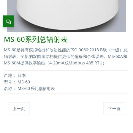
MS-60系列总辐射表
MS-60是具有模拟输出和改进性能的ISO 9060:2018 B级（一级）总
辐射表。全新的双圆顶结构提供更低的偏移和余弦误差。MS-60A和
MS-60M提供数字输出（4-20mA或Modbus 485 RTU）
产地：
日本
型号：
MS-60
名称：
MS-60系列总辐射表
上一页
下一页