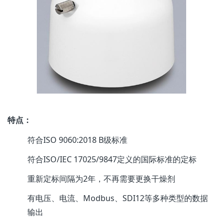
特点：
符合ISO 9060:2018 B级标准
符合ISO/IEC 17025/9847定义的国际标准的定标
重新定标间隔为2年，不再需要更换干燥剂
有电压、电流、Modbus、SDI12等多种类型的数据
输出