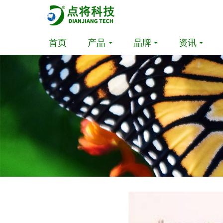
首页
产品
品牌
资讯