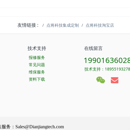
友情链接 :
点将科技集成定制
点将科技淘宝店
技术支持
在线留言
报修服务
1990163602
常见问题
技术支持：1895519327
维保服务
资料下载
Sales@Dianjiangtech.com