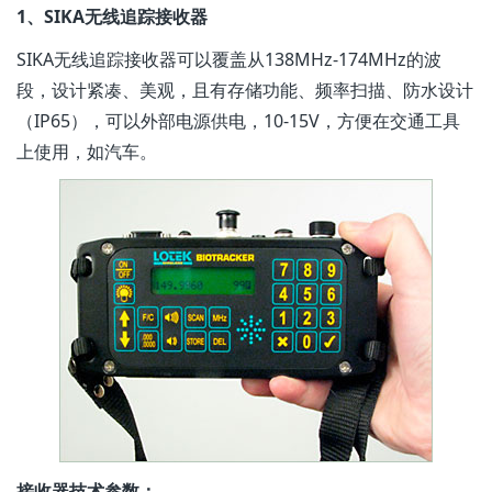
1、SIKA无线追踪接收器
SIKA无线追踪接收器可以覆盖从138MHz-174MHz的波
段，设计紧凑、美观，且有存储功能、频率扫描、防水设计
（IP65），可以外部电源供电，10-15V，方便在交通工具
上使用，如汽车。
接收器技术参数：