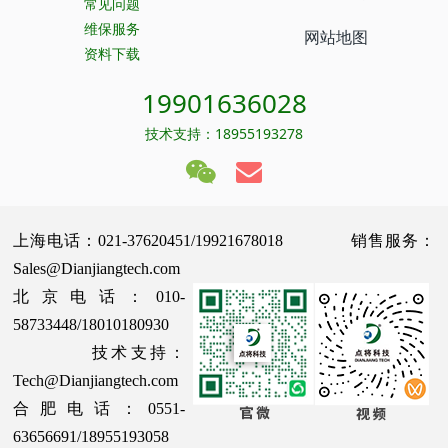
常见问题
维保服务
网站地图
资料下载
19901636028
技术支持：18955193278
上海电话：021-37620451/19921678018 销售服务：
Sales@Dianjiangtech.com
北京电话：010-
58733448/18010180930
技术支持：
Tech@Dianjiangtech.com
合肥电话：0551-
63656691/18955193058