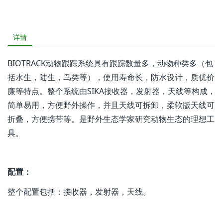
详情
BIOTRACK动物跟踪系统具有跟踪数量多，动物种类多（包
括水生，陆生，鸟类等），使用寿命长，防水设计，质优价
廉等特点。整个系统由SIKA接收器，发射器，天线等构成，
简单易用，方便野外操作，并且天线可拆卸，柔软版天线可
折叠，方便携带等。是野外生态学家研究动物生态的理想工
具。
配置：
整个配置包括：接收器，发射器，天线。