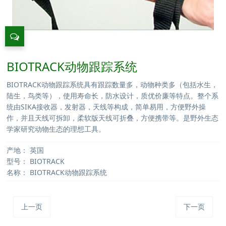
BIOTRACK动物跟踪系统
BIOTRACK动物跟踪系统具有跟踪数量多，动物种类多（包括水生，
陆生，鸟类等），使用寿命长，防水设计，质优价廉等特点。整个系
统由SIKA接收器，发射器，天线等构成，简单易用，方便野外操
作，并且天线可拆卸，柔软版天线可折叠，方便携带等。是野外生态
学家研究动物生态的理想工具。
产地：
英国
型号：
BIOTRACK
名称：
BIOTRACK动物跟踪系统
上一页
下一页