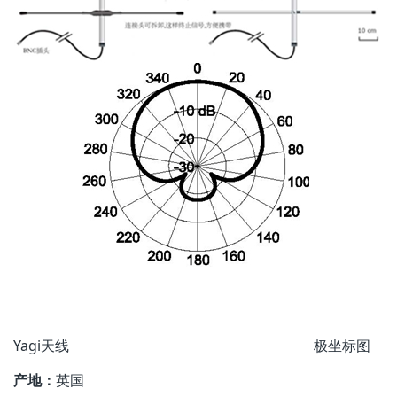
Yagi天线 极坐标图
产地：
英国