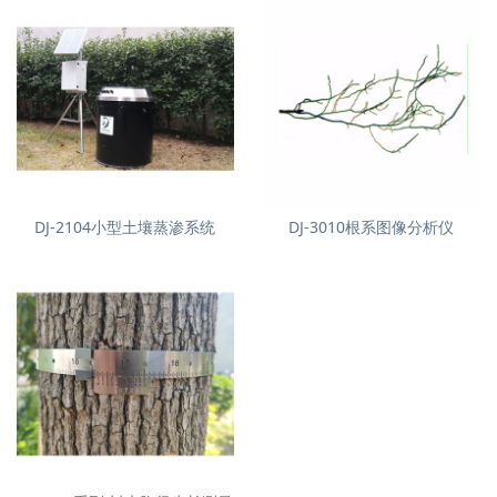
DJ-2104小型土壤蒸渗系统
DJ-3010根系图像分析仪