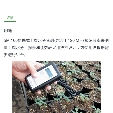
详情
用途：
SM 100便携式土壤水分速测仪采用了80 MHz振荡频率来测
量土壤水分，探头和读数表采用拔插设计，方便用户根据需
要进行组合。