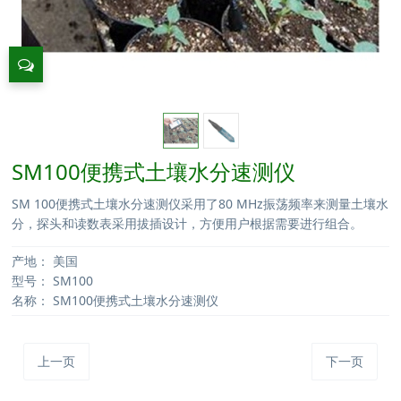
SM100便携式土壤水分速测仪
SM 100便携式土壤水分速测仪采用了80 MHz振荡频率来测量土壤水
分，探头和读数表采用拔插设计，方便用户根据需要进行组合。
产地：
美国
型号：
SM100
名称：
SM100便携式土壤水分速测仪
上一页
下一页