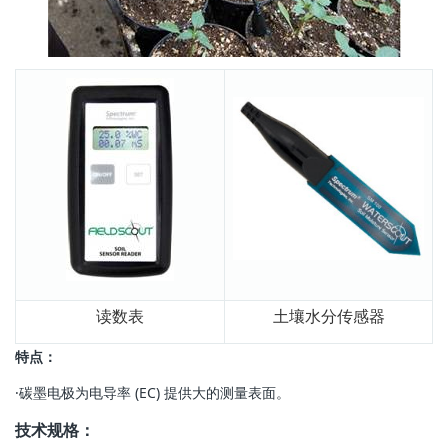
读数表
土壤水分传感器
特点：
·碳墨电极为电导率 (EC) 提供大的测量表面。
技术规格：