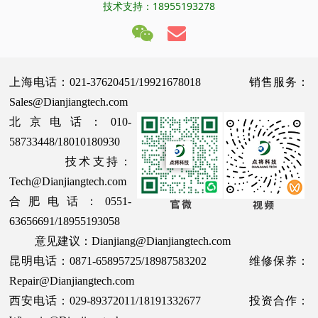
技术支持：18955193278
上海电话：021-37620451/19921678018 销售服务：
Sales@Dianjiangtech.com
北京电话：010-
58733448/18010180930
技术支持：
Tech@Dianjiangtech.com
合肥电话：0551-
63656691/18955193058
意见建议：Dianjiang@Dianjiangtech.com
昆明电话：0871-65895725/18987583202 维修保养：
Repair@Dianjiangtech.com
西安电话：029-89372011/18191332677 投资合作：