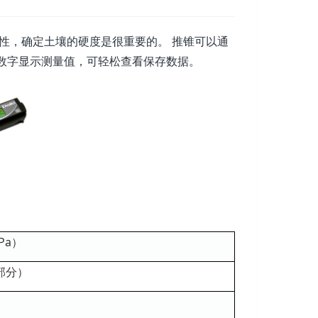
抗性，确定土壤的硬度是很重要的。 推锥可以通
数字显示测量值，可轻松查看保存数据。
Pa）
针部分）