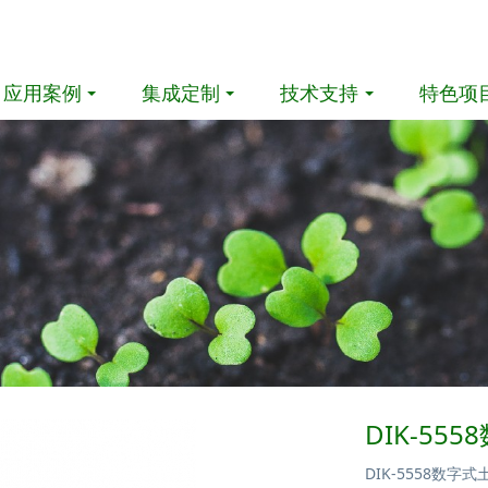
应用案例
集成定制
技术支持
特色项
DIK-55
DIK-5558数