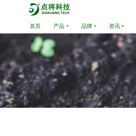
首页
产品
品牌
资讯