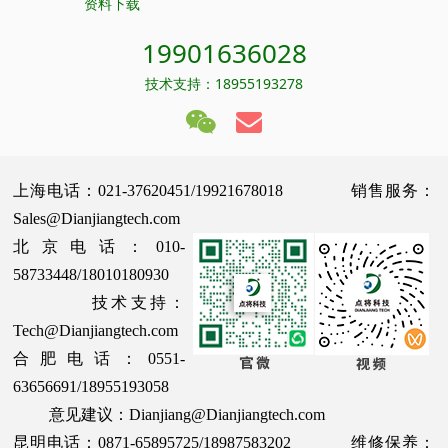
资料下载
19901636028
技术支持：18955193278
上海电话：021-37620451/19921678018 销售服务：
Sales@Dianjiangtech.com
北京电话：010-
58733448/18010180930
技术支持：
Tech@Dianjiangtech.com
合肥电话：0551-
63656691/18955193058
意见建议：Dianjiang@Dianjiangtech.com
昆明电话：0871-65895725/18987583202 维修保养：