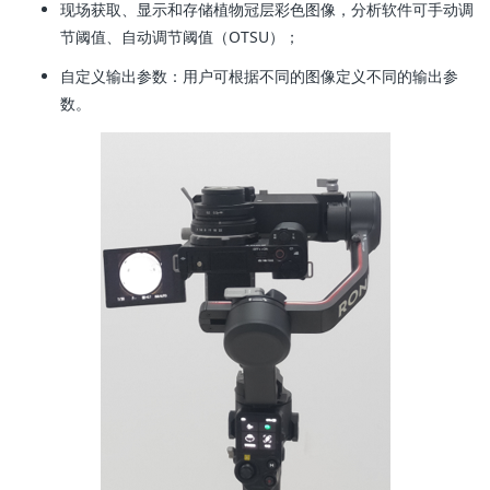
现场获取、显示和存储植物冠层彩色图像，分析软件可手动调
节阈值、自动调节阈值（OTSU）；
自定义输出参数：用户可根据不同的图像定义不同的输出参
数。