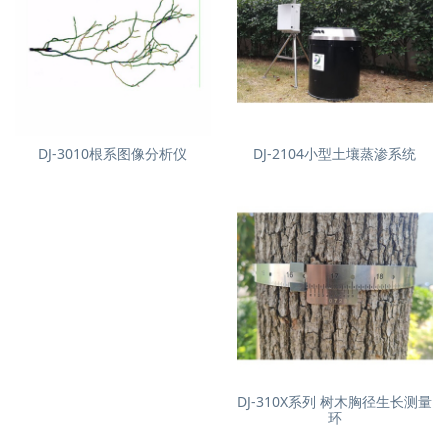
DJ-3010根系图像分析仪
DJ-2104小型土壤蒸渗系统
DJ-310X系列 树木胸径生长测量
环