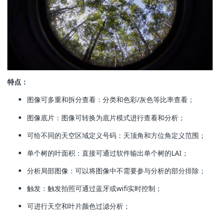
特点：
图像可多重和拆分查看：分类和色彩/灰色等比率查看；
图像底片：图像可转换为底片模式进行查看和分析；
可给不同的天空区域定义号码：天顶角和方位角定义范围；
单个树的叶面积：直接可通过软件输出单个树的LAI；
分析局部图像：可以将图像中不需要参与分析的部分排除；
触发：触发拍照可通过蓝牙或wifi实时控制；
可进行天空和叶片颜色过滤分析；