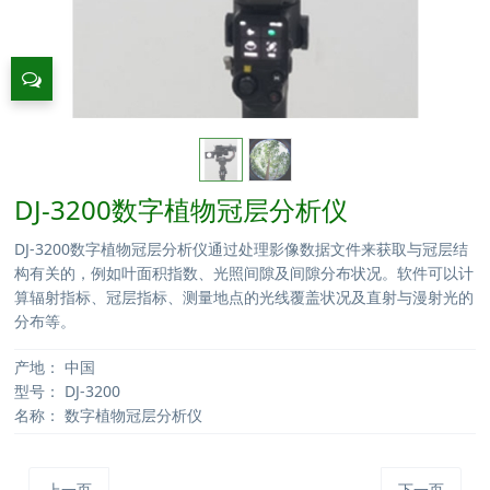
DJ-3200数字植物冠层分析仪
DJ-3200数字植物冠层分析仪通过处理影像数据文件来获取与冠层结
构有关的，例如叶面积指数、光照间隙及间隙分布状况。软件可以计
算辐射指标、冠层指标、测量地点的光线覆盖状况及直射与漫射光的
分布等。
产地：
中国
型号：
DJ-3200
名称：
数字植物冠层分析仪
上一页
下一页