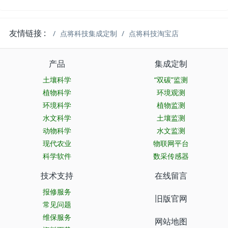
友情链接 :
点将科技集成定制
点将科技淘宝店
产品
集成定制
土壤科学
“双碳”监测
植物科学
环境观测
环境科学
植物监测
水文科学
土壤监测
动物科学
水文监测
现代农业
物联网平台
科学软件
数采传感器
技术支持
在线留言
报修服务
旧版官网
常见问题
维保服务
网站地图