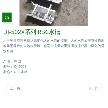
DJ-502X系列 RBC水槽
用于测量流速从低到高变化大的水流的流量，大的水流如季节性降雨
或暴雨导致的大地表径流，也适合测量农田灌溉水流或高山融化的雪
水水流
产地：
中国
型号：
DJ-5021
名称：
RBC水槽
上一页
下一页