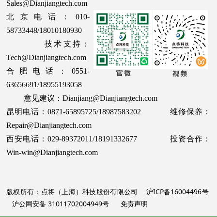
Sales@Dianjiangtech.com
北京电话：010-
58733448/18010180930
技术支持：
Tech@Dianjiangtech.com
合肥电话：0551-
63656691/18955193058
意见建议：Dianjiang@Dianjiangtech.com
昆明电话：0871-65895725/18987583202 维修保养：
Repair@Dianjiangtech.com
西安电话：029-89372011/18191332677 投资合作：
Win-win@Dianjiangtech.com
版权所有：点将（上海）科技股份有限公司
沪ICP备16004496号
沪公网安备 31011702004949号
免责声明