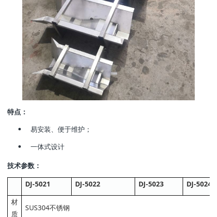
特点：
易安装、便于维护；
一体式设计
技术参数：
DJ-5021
DJ-5022
DJ-5023
DJ-5024
材
SUS304不锈钢
质