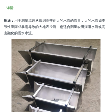
详情
用途：
用于测量流速从低到高变化大的水流的流量，大的水流如季
节性降雨或暴雨导致的大地表径流，也适合测量农田灌溉水流或高
山融化的雪水水流。