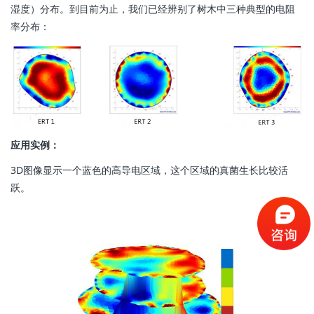
湿度）分布。到目前为止，我们已经辨别了树木中三种典型的电阻
率分布：
应用实例：
3D图像显示一个蓝色的高导电区域，这个区域的真菌生长比较活
跃。