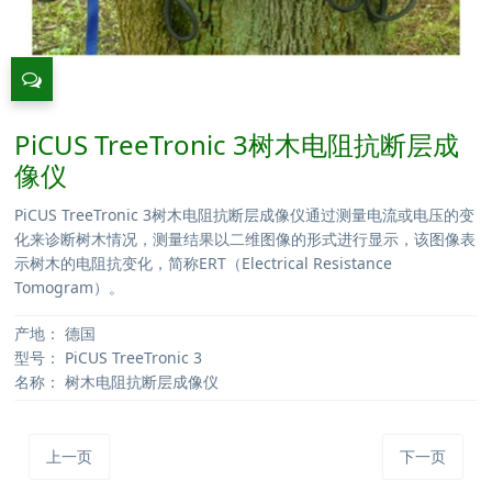
PiCUS TreeTronic 3树木电阻抗断层成
像仪
PiCUS TreeTronic 3树木电阻抗断层成像仪通过测量电流或电压的变
化来诊断树木情况，测量结果以二维图像的形式进行显示，该图像表
示树木的电阻抗变化，简称ERT（Electrical Resistance
Tomogram）。
产地：
德国
型号：
PiCUS TreeTronic 3
名称：
树木电阻抗断层成像仪
上一页
下一页