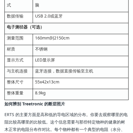
式
脑
数据传输
USB 2.0或蓝牙
电子测径器（可选）
测量范围
160mm到2150cm
材质
不锈钢
显示方式
LED显示屏
与主机连接
蓝牙连接，数据直接传输至主机
整体尺寸
55x42x13cm
整体重量
8.9kg
如何辨别 Treetronic 的断层照片
ERTS 的主要方面是高和低的导电区域的分布。你要去观察哪里的电
阻比较高哪里的比较低。这个信息需要与那些特定物种的健康的树
木正常的电阻分布作对比。每个物种都有一个典型的电阻（水分、