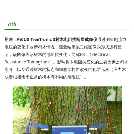
详情
用途：PiCUS TreeTronic 3树木电阻抗断层成像仪
通过测量电流或
电压的变化来诊断树木情况，测量结果以二维图像的形式进行显
示，该图像表示树木的电阻抗变化，简称ERT（Electrical
Resistance Tomogram）。影响树木电阻抗变化的主要因素是树木
水分，以及通过树木的状态和细胞结构而改变的化学元素（应力木
或者根相比于正常的树木有不同的电阻抗）。