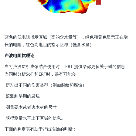
蓝色的低电阻指示区域（高的含水量等），
绿色和黄色显示正在增
长的电阻，
红色高电阻的指示区域（低含水量）
声波电阻抗理论
当将声波层析成像结合使用时， ERT 提供给你更多关于树的信息。
当同时分析SoT 和ERT时，很有可能会：
·辨别出不同的伤害类型（例如裂纹和腐蚀）
·监测到早期的腐烂
·测量硬木或者边木材的尺寸
·获得测量水平上下区域的信息。
下面的判定表有助于得出准确的判断：