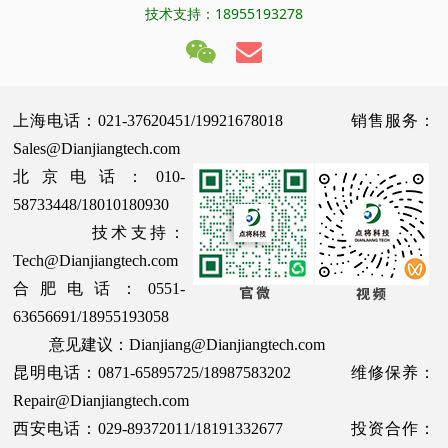
技术支持：18955193278
上海电话：021-37620451/19921678018 销售服务：
Sales@Dianjiangtech.com
北京电话：010-
58733448/18010180930
技术支持：
Tech@Dianjiangtech.com
合肥电话：0551-
63656691/18955193058
意见建议：Dianjiang@Dianjiangtech.com
昆明电话：0871-65895725/18987583202 维修保养：
Repair@Dianjiangtech.com
西安电话：029-89372011/18191332677 投资合作：